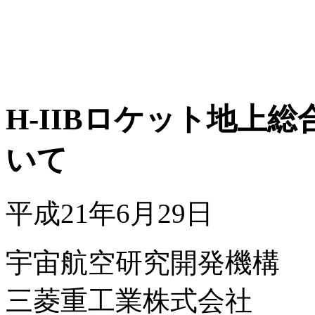
H-IIBロケット地上
いて
平成21年6月29日
宇宙航空研究開発機構
三菱重工業株式会社