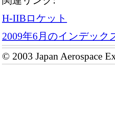
関連リンク:
H-IIBロケット
2009年6月のインデック
© 2003 Japan Aerospace Ex