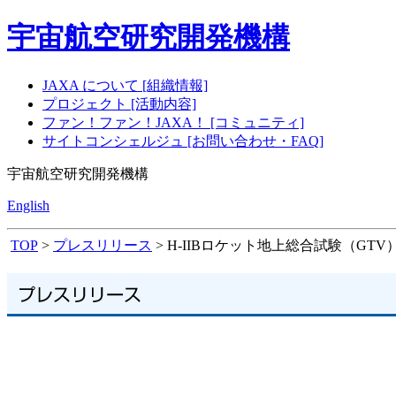
宇宙航空研究開発機構
JAXA について [組織情報]
プロジェクト [活動内容]
ファン！ファン！JAXA！ [コミュニティ]
サイトコンシェルジュ [お問い合わせ・FAQ]
宇宙航空研究開発機構
English
TOP
>
プレスリリース
> H-IIBロケット地上総合試験（GT