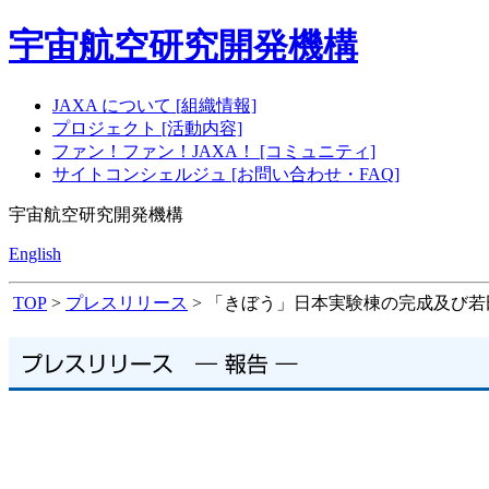
宇宙航空研究開発機構
JAXA について [組織情報]
プロジェクト [活動内容]
ファン！ファン！JAXA！ [コミュニティ]
サイトコンシェルジュ [お問い合わせ・FAQ]
宇宙航空研究開発機構
English
TOP
>
プレスリリース
> 「きぼう」日本実験棟の完成及び