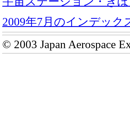
宇宙ステーション・きぼ
2009年7月のインデック
© 2003 Japan Aerospace Ex