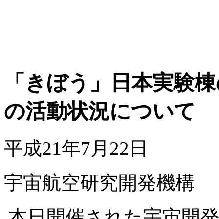
「きぼう」日本実験棟
の活動状況について
平成21年7月22日
宇宙航空研究開発機構
本日開催された宇宙開