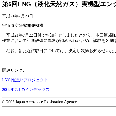
第6回LNG（液化天然ガス）実機型エ
平成21年7月23日
宇宙航空研究開発機構
平成21年7月22日付でお知らせしましたとおり、本日第6回
作業において計測設備に異常が認められたため、試験を延期
なお、新たな試験日については、決定し次第お知らせいた
関連リンク:
LNG推進系プロジェクト
2009年7月のインデックス
© 2003 Japan Aerospace Exploration Agency