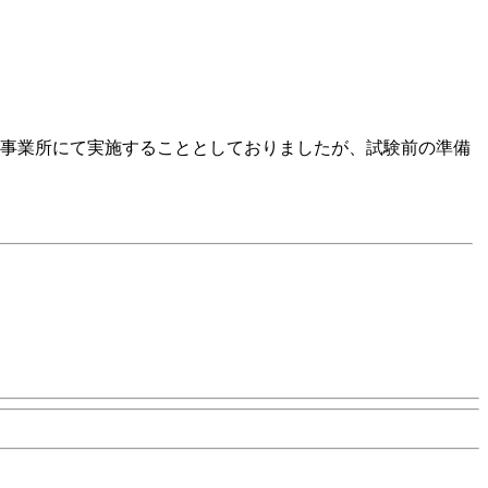
相生事業所にて実施することとしておりましたが、試験前の準備