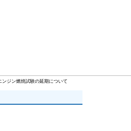
型エンジン燃焼試験の延期について