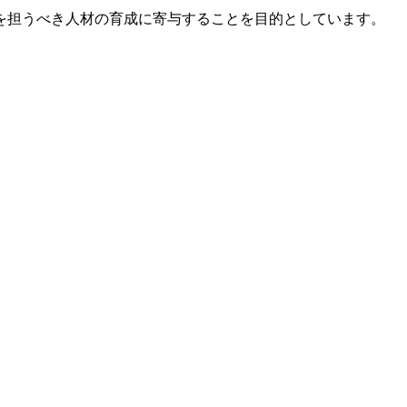
を担うべき人材の育成に寄与することを目的としています。