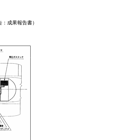
報告：成果報告書）