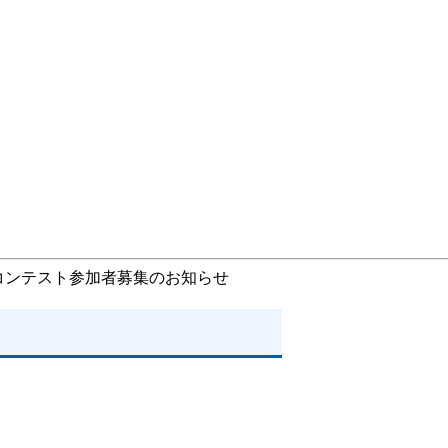
コンテスト参加者募集のお知らせ