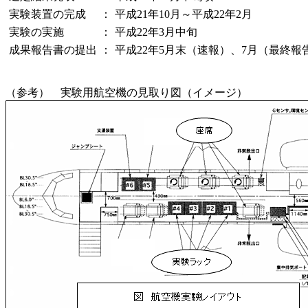
実験装置の完成
：
平成21年10月～平成22年2月
実験の実施
：
平成22年3月中旬
成果報告書の提出
：
平成22年5月末（速報）、7月（最終
（参考） 実験用航空機の見取り図（イメージ）