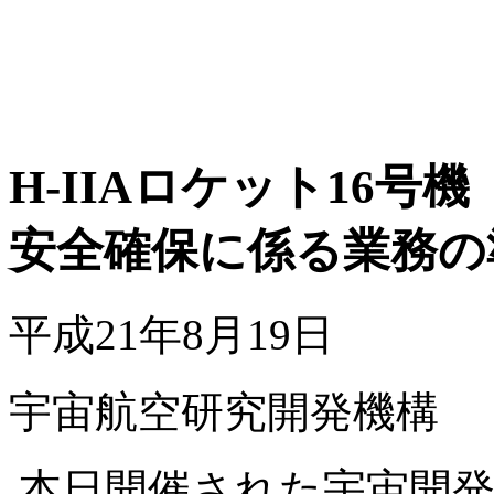
H-IIAロケット16号機
安全確保に係る業務の
平成21年8月19日
宇宙航空研究開発機構
本日開催された宇宙開