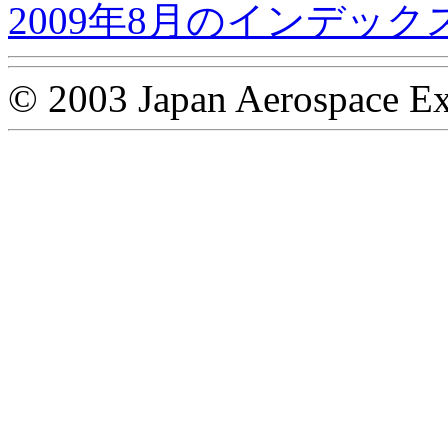
2009年8月のインデック
© 2003 Japan Aerospace Ex