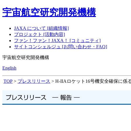
宇宙航空研究開発機構
JAXA について [組織情報]
プロジェクト [活動内容]
ファン！ファン！JAXA！ [コミュニティ]
サイトコンシェルジュ [お問い合わせ・FAQ]
宇宙航空研究開発機構
English
TOP
>
プレスリリース
> H-IIAロケット16号機安全確保