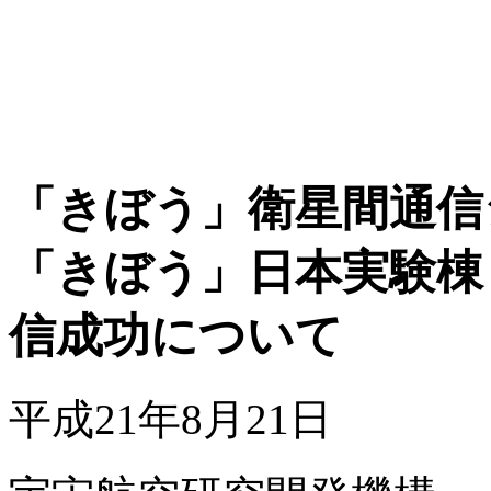
「きぼう」衛星間通信
「きぼう」日本実験棟
信成功について
平成21年8月21日