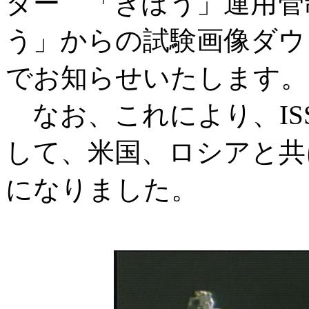
ター 「きぼう」運用管
う」からの試験画像ダウ
でお知らせいたします。
なお、これにより、IS
して、米国、ロシアと共
になりました。