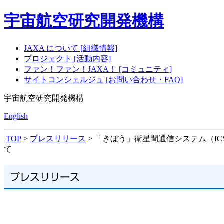
宇宙航空研究開発機構
JAXA について [組織情報]
プロジェクト [活動内容]
ファン！ファン！JAXA！ [コミュニティ]
サイトコンシェルジュ [お問い合わせ・FAQ]
宇宙航空研究開発機構
English
TOP
>
プレスリリース
> 「きぼう」衛星間通信システム（I
て