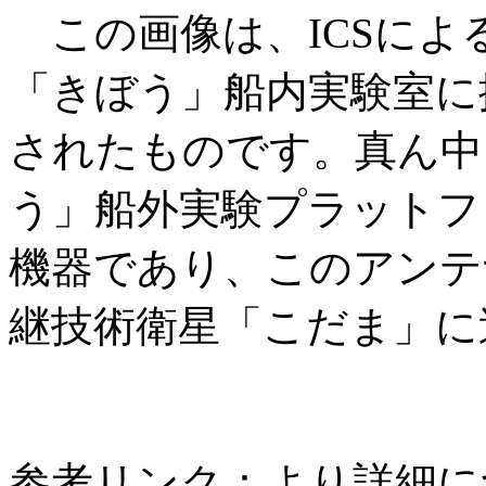
この画像は、ICSによる
「きぼう」船内実験室に
されたものです。真ん中
う」船外実験プラットフ
機器であり、このアンテ
継技術衛星「こだま」に
参考リンク：より詳細に