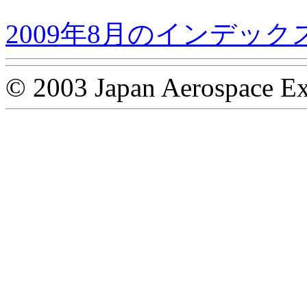
2009年8月のインデック
© 2003 Japan Aerospace Ex