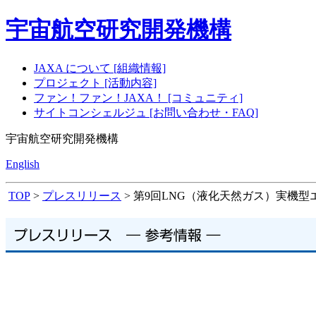
宇宙航空研究開発機構
JAXA について [組織情報]
プロジェクト [活動内容]
ファン！ファン！JAXA！ [コミュニティ]
サイトコンシェルジュ [お問い合わせ・FAQ]
宇宙航空研究開発機構
English
TOP
>
プレスリリース
> 第9回LNG（液化天然ガス）実機