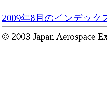
2009年8月のインデック
© 2003 Japan Aerospace Ex