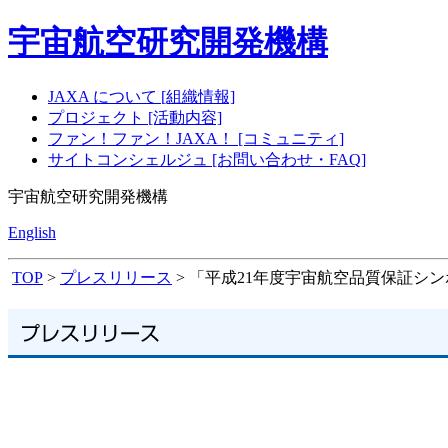
宇宙航空研究開発機構
JAXA について [組織情報]
プロジェクト [活動内容]
ファン！ファン！JAXA！ [コミュニティ]
サイトコンシェルジュ [お問い合わせ・FAQ]
宇宙航空研究開発機構
English
TOP
>
プレスリリース
> 「平成21年度宇宙航空品質保証シ