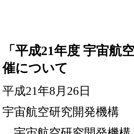
「平成21年度 宇宙
催について
平成21年8月26日
宇宙航空研究開発機構
宇宙航空研究開発機構（J