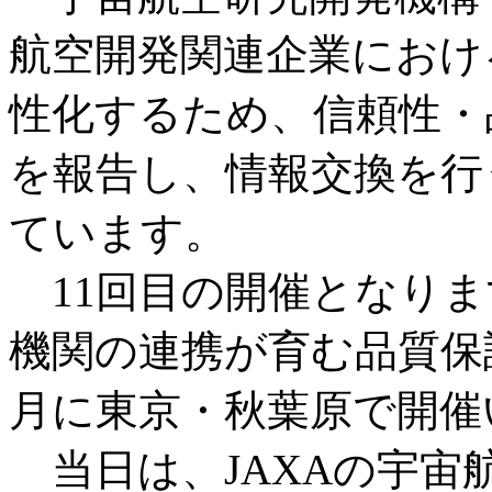
航空開発関連企業におけ
性化するため、信頼性・
を報告し、情報交換を行
ています。
11回目の開催となりま
機関の連携が育む品質保
月に東京・秋葉原で開催
当日は、JAXAの宇宙