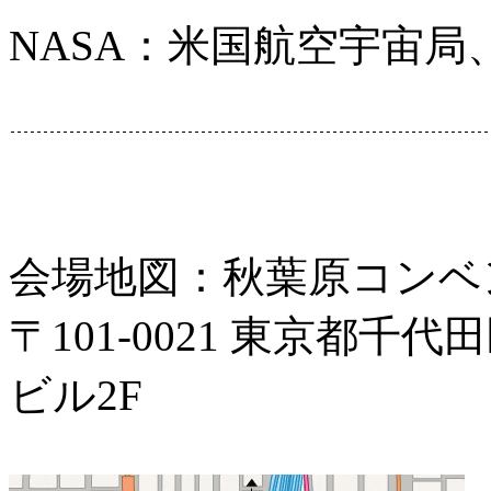
NASA：米国航空宇宙局
会場地図：秋葉原コンベ
〒101-0021 東京都千代
ビル2F