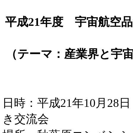
平成21年度 宇宙航空
（テーマ：産業界と宇
日時：平成21年10月28日（
き交流会