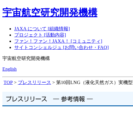
宇宙航空研究開発機構
JAXA について [組織情報]
プロジェクト [活動内容]
ファン！ファン！JAXA！ [コミュニティ]
サイトコンシェルジュ [お問い合わせ・FAQ]
宇宙航空研究開発機構
English
TOP
>
プレスリリース
> 第10回LNG（液化天然ガス）実