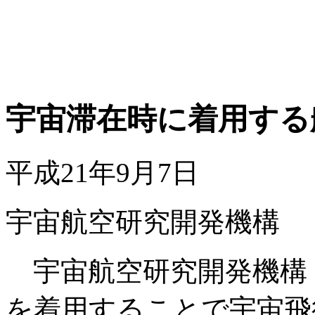
宇宙滞在時に着用する
平成21年9月7日
宇宙航空研究開発機構
宇宙航空研究開発機構（
を着用することで宇宙飛