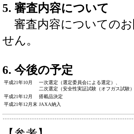
5. 審査内容について
審査内容についてのお
せん。
6. 今後の予定
平成21年10月
一次選定（選定委員会による選定）、
二次選定（安全性実証試験（オフガス試験
平成21年12月
搭載品決定
平成21年12月末
JAXA納入
【参考】