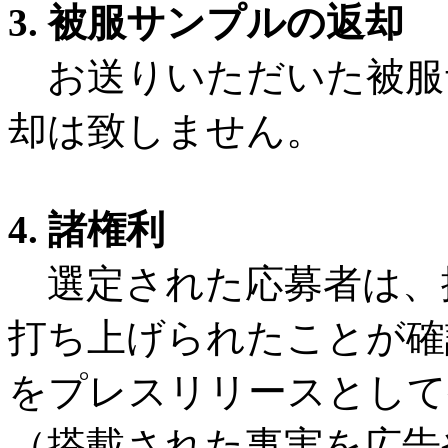
3. 被服サンプルの返却
お送りいただいた被服
却は致しません。
4. 諸権利
選定された応募者は、
打ち上げられたことが確
をプレスリリースとして
（搭載された事実を広告