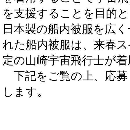
を支援することを目的と
日本製の船内被服を広く
れた船内被服は、来春ス
定の山崎宇宙飛行士が着
下記をご覧の上、応募
します。