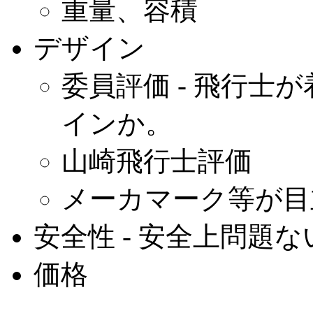
重量、容積
デザイン
委員評価 - 飛行士
インか。
山崎飛行士評価
メーカマーク等が目
安全性 - 安全上問題
価格