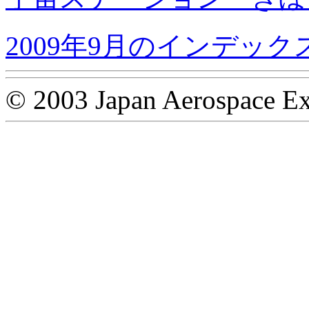
2009年9月のインデック
© 2003 Japan Aerospace Ex