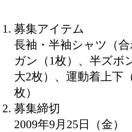
1. 募集アイテム
長袖・半袖シャツ（合
ガン（1枚）、半ズボ
大2枚）、運動着上下
枚）
2. 募集締切
2009年9月25日（金）