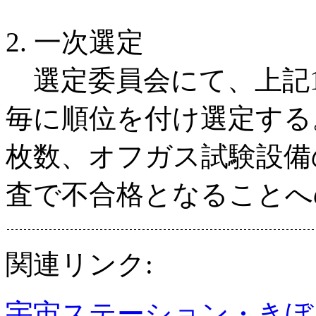
2. 一次選定
選定委員会にて、上記
毎に順位を付け選定する
枚数、オフガス試験設備
査で不合格となることへ
関連リンク:
宇宙ステーション・きぼ