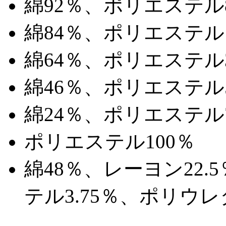
綿92％、ポリエステル
綿84％、ポリエステル
綿64％、ポリエステル
綿46％、ポリエステル
綿24％、ポリエステル
ポリエステル100％
綿48％、レーヨン22.5％
テル3.75％、ポリウレタ