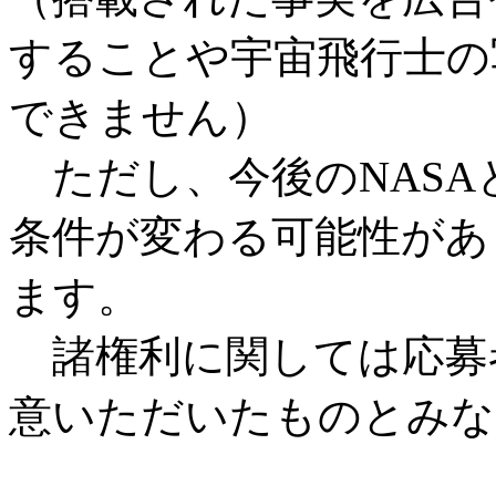
することや宇宙飛行士の
できません）
ただし、今後のNASA
条件が変わる可能性があ
ます。
諸権利に関しては応募
意いただいたものとみな