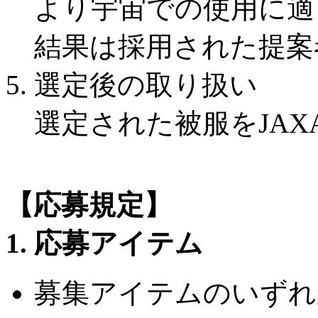
より宇宙での使用に適
結果は採用された提案
5. 選定後の取り扱い
選定された被服をJA
【応募規定】
1. 応募アイテム
募集アイテムのいずれ