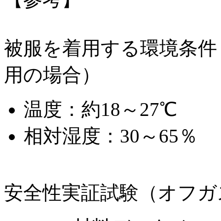
被服を着用する環境条件
用の場合）
温度：約18～27℃
相対湿度：30～65％
安全性実証試験（オフガ