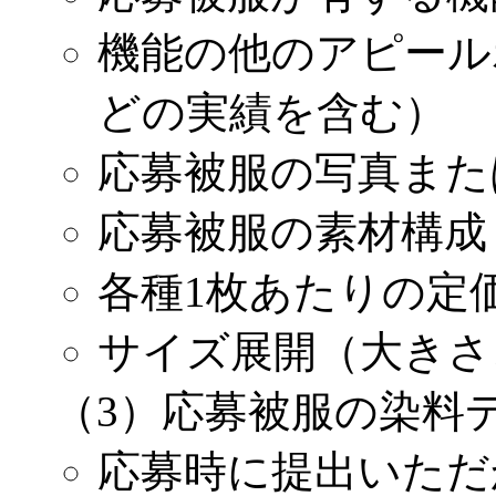
機能の他のアピール
どの実績を含む）
応募被服の写真また
応募被服の素材構成
各種1枚あたりの定
サイズ展開（大きさ
（3）応募被服の染料
応募時に提出いただ