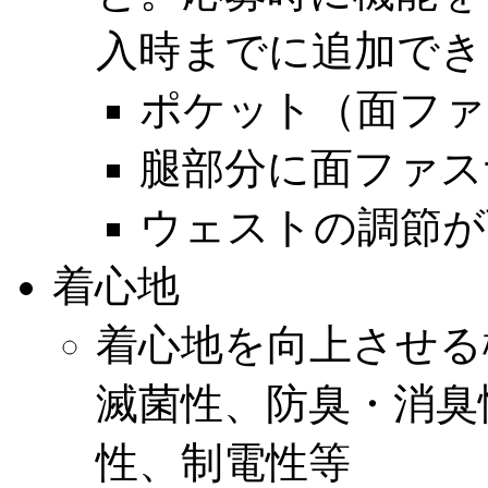
入時までに追加でき
ポケット（面ファ
腿部分に面ファス
ウェストの調節が
着心地
着心地を向上させる機
滅菌性、防臭・消臭
性、制電性等