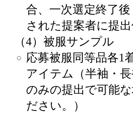
合、一次選定終了後（
された提案者に提出
（4）被服サンプル
応募被服同等品各1
アイテム（半袖・長
のみの提出で可能な
ださい。）