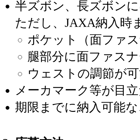
半ズボン、長ズボンに
ただし、JAXA納入
ポケット（面ファス
腿部分に面ファスナ
ウェストの調節が可
メーカマーク等が目立
期限までに納入可能な