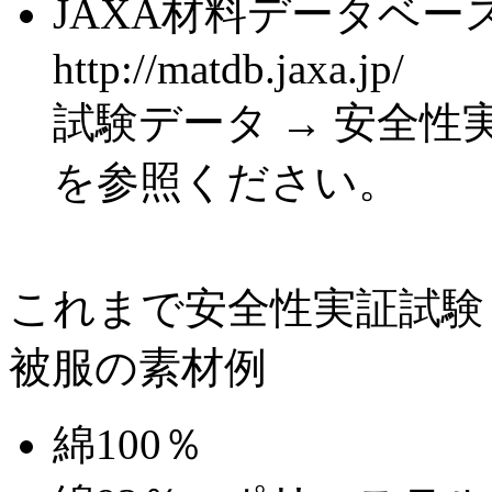
JAXA材料データベー
http://matdb.jaxa.jp/
試験データ → 安全性実証
を参照ください。
これまで安全性実証試験
被服の素材例
綿100％