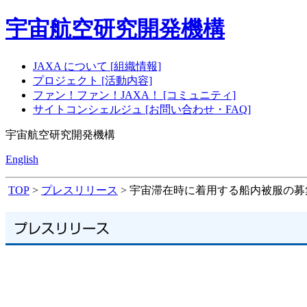
宇宙航空研究開発機構
JAXA について [組織情報]
プロジェクト [活動内容]
ファン！ファン！JAXA！ [コミュニティ]
サイトコンシェルジュ [お問い合わせ・FAQ]
宇宙航空研究開発機構
English
TOP
>
プレスリリース
> 宇宙滞在時に着用する船内被服の