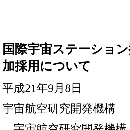
国際宇宙ステーション
加採用について
平成21年9月8日
宇宙航空研究開発機構
宇宙航空研究開発機構（