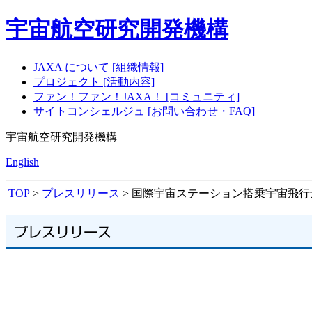
宇宙航空研究開発機構
JAXA について [組織情報]
プロジェクト [活動内容]
ファン！ファン！JAXA！ [コミュニティ]
サイトコンシェルジュ [お問い合わせ・FAQ]
宇宙航空研究開発機構
English
TOP
>
プレスリリース
> 国際宇宙ステーション搭乗宇宙飛