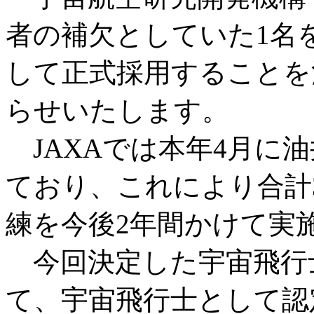
者の補欠としていた1名
して正式採用することを
らせいたします。
JAXAでは本年4月に
ており、これにより合計
練を今後2年間かけて実
今回決定した宇宙飛行
て、宇宙飛行士として認