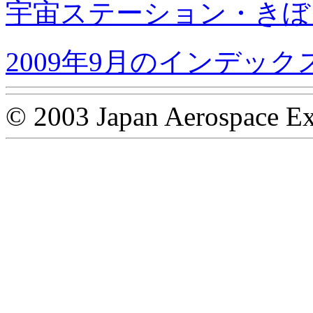
宇宙ステーション・きぼ
2009年9月のインデック
© 2003 Japan Aerospace Ex