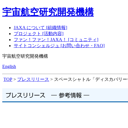
宇宙航空研究開発機構
JAXA について [組織情報]
プロジェクト [活動内容]
ファン！ファン！JAXA！ [コミュニティ]
サイトコンシェルジュ [お問い合わせ・FAQ]
宇宙航空研究開発機構
English
TOP
>
プレスリリース
> スペースシャトル「ディスカバリー号