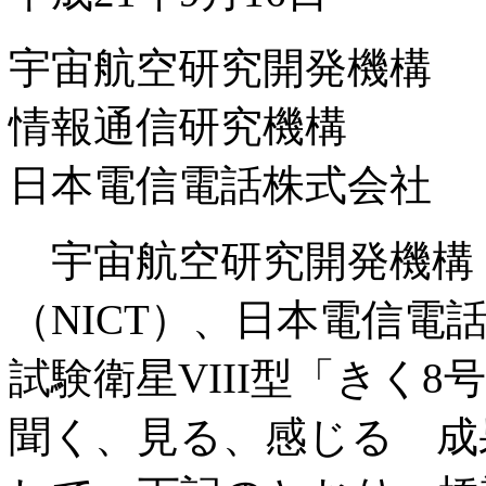
宇宙航空研究開発機構
情報通信研究機構
日本電信電話株式会社
宇宙航空研究開発機構（
（NICT）、日本電信電
試験衛星VIII型「きく
聞く、見る、感じる 成