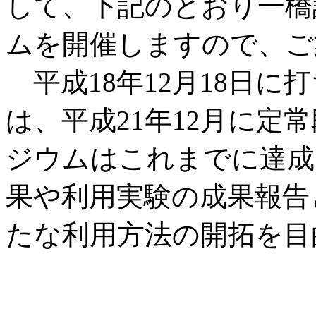
して、下記のとおり一橋
ムを開催しますので、ご
平成18年12月18日に
は、平成21年12月に定
ジウムはこれまでに達成
果や利用実験の成果報告
たな利用方法の開拓を目