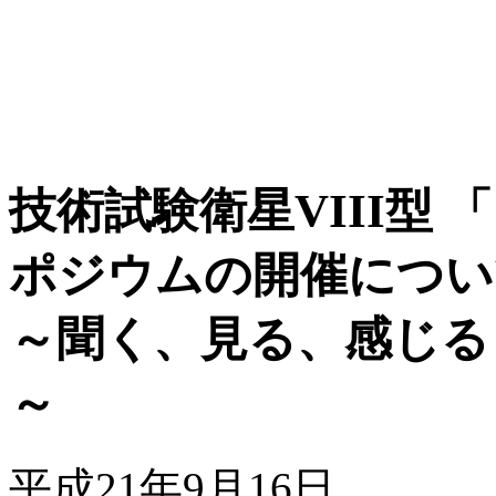
技術試験衛星VIII型
ポジウムの開催につい
～聞く、見る、感じる
～
平成21年9月16日