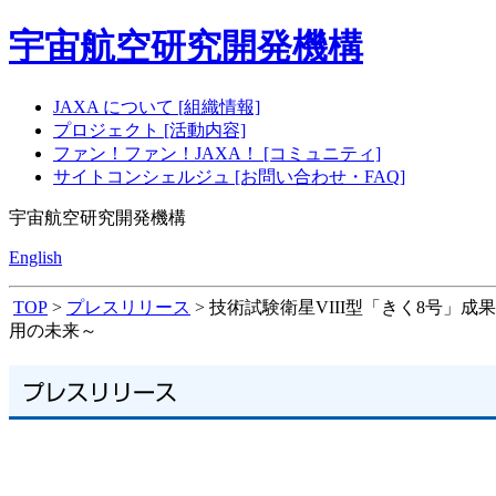
宇宙航空研究開発機構
JAXA について [組織情報]
プロジェクト [活動内容]
ファン！ファン！JAXA！ [コミュニティ]
サイトコンシェルジュ [お問い合わせ・FAQ]
宇宙航空研究開発機構
English
TOP
>
プレスリリース
> 技術試験衛星VIII型「きく8号」
用の未来～