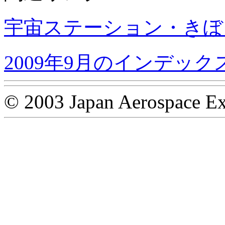
宇宙ステーション・きぼ
2009年9月のインデック
© 2003 Japan Aerospace Ex