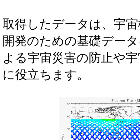
取得したデータは、宇宙
開発のための基礎データ
よる宇宙災害の防止や宇
に役立ちます。