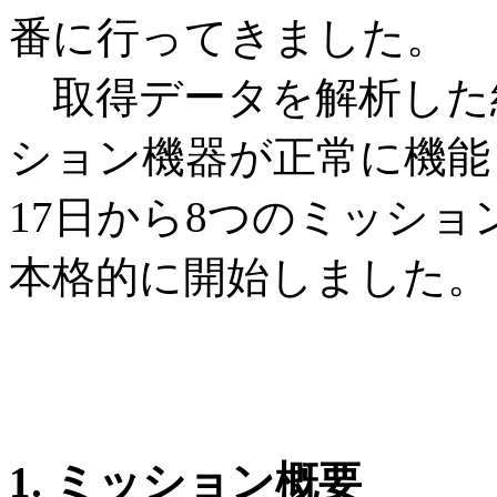
番に行ってきました。
取得データを解析した
ション機器が正常に機能
17日から8つのミッシ
本格的に開始しました。
1. ミッション概要