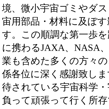
境、微小宇宙ゴミやダス
宙用部品・材料に及ぼす
す。この順調な第一歩を
に携わるJAXA、NASA
業も含めた多くの方々の
係各位に深く感謝致しま
待されている宇宙科学・
負って頑張って行く所存