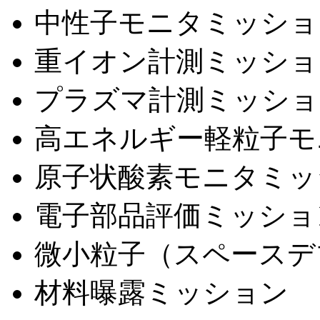
中性子モニタミッショ
重イオン計測ミッショ
プラズマ計測ミッショ
高エネルギー軽粒子モ
原子状酸素モニタミッ
電子部品評価ミッショ
微小粒子（スペースデ
材料曝露ミッション