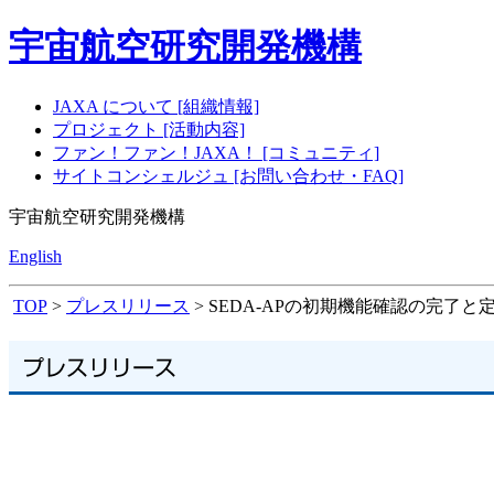
宇宙航空研究開発機構
JAXA について [組織情報]
プロジェクト [活動内容]
ファン！ファン！JAXA！ [コミュニティ]
サイトコンシェルジュ [お問い合わせ・FAQ]
宇宙航空研究開発機構
English
TOP
>
プレスリリース
> SEDA-APの初期機能確認の完了