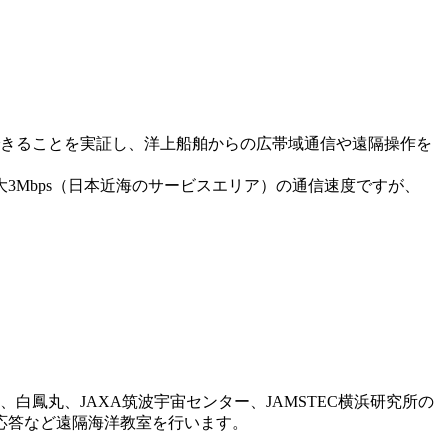
きることを実証し、洋上船舶からの広帯域通信や遠隔操作を
大3Mbps（日本近海のサービスエリア）の通信速度ですが、
鳳丸、JAXA筑波宇宙センター、JAMSTEC横浜研究所の
応答など遠隔海洋教室を行います。