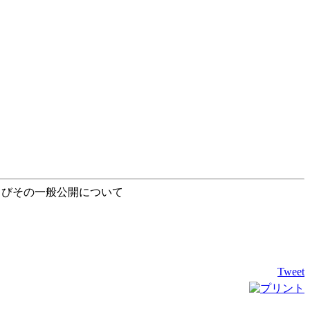
よびその一般公開について
Tweet