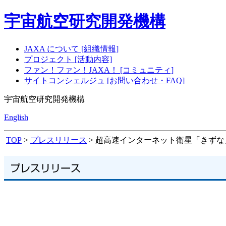
宇宙航空研究開発機構
JAXA について [組織情報]
プロジェクト [活動内容]
ファン！ファン！JAXA！ [コミュニティ]
サイトコンシェルジュ [お問い合わせ・FAQ]
宇宙航空研究開発機構
English
TOP
>
プレスリリース
> 超高速インターネット衛星「きずな