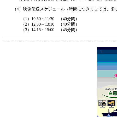
（4）映像伝送スケジュール（時間につきましては、多
（1）10:50～11:30 （40分間）
（2）12:30～13:10 （40分間）
（3）14:15～15:00 （45分間）