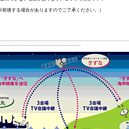
少前後する場合がありますのでご了承ください。）