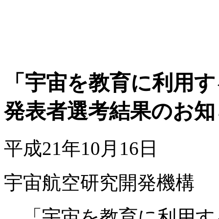
「宇宙を教育に利用す
発表者選考結果のお知
平成21年10月16日
宇宙航空研究開発機構
「宇宙を教育に利用す