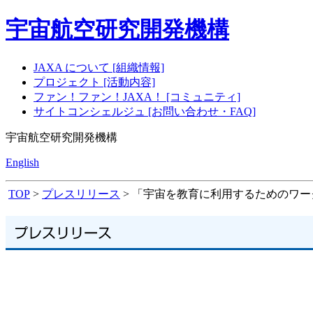
宇宙航空研究開発機構
JAXA について [組織情報]
プロジェクト [活動内容]
ファン！ファン！JAXA！ [コミュニティ]
サイトコンシェルジュ [お問い合わせ・FAQ]
宇宙航空研究開発機構
English
TOP
>
プレスリリース
> 「宇宙を教育に利用するためのワ