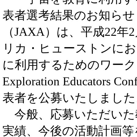
表者選考結果のお知らせ
（JAXA）は、平成22年
リカ・ヒューストンにお
に利用するためのワークショ
Exploration Educato
表者を公募いたしました
今般、応募いただいた
実績、今後の活動計画等