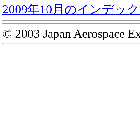
2009年10月のインデッ
© 2003 Japan Aerospace Ex