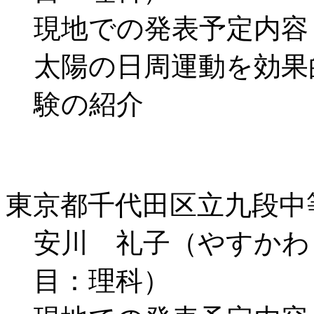
現地での発表予定内容
太陽の日周運動を効果
験の紹介
東京都千代田区立九段中
安川 礼子（やすかわ
目：理科）