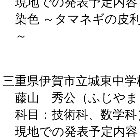
現地での発表予定内容
染色 ～タマネギの皮
～
三重県伊賀市立城東中学
藤山 秀公（ふじやま
科目：技術科、数学科
現地での発表予定内容