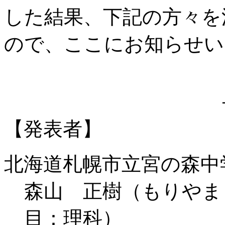
した結果、下記の方々を
ので、ここにお知らせい
【発表者】
北海道札幌市立宮の森中
森山 正樹（もりやま
目：理科）