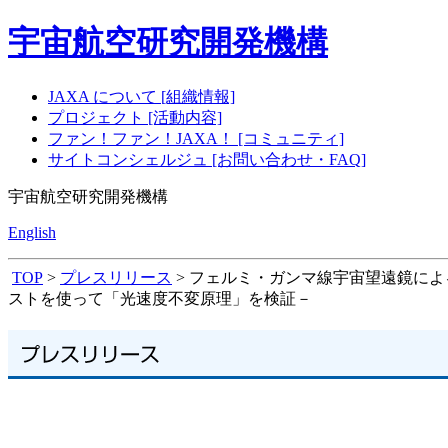
宇宙航空研究開発機構
JAXA について [組織情報]
プロジェクト [活動内容]
ファン！ファン！JAXA！ [コミュニティ]
サイトコンシェルジュ [お問い合わせ・FAQ]
宇宙航空研究開発機構
English
TOP
>
プレスリリース
> フェルミ・ガンマ線宇宙望遠鏡に
ストを使って「光速度不変原理」を検証－