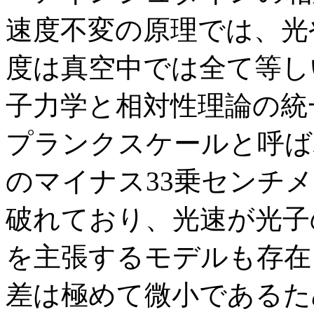
速度不変の原理では、光
度は真空中では全て等し
子力学と相対性理論の統
プランクスケールと呼ば
のマイナス33乗センチ
破れており、光速が光子
を主張するモデルも存在
差は極めて微小であるた