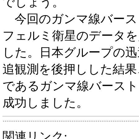
でしょう。
今回のガンマ線バーストG
フェルミ衛星のデータを
した。日本グループの迅
追観測を後押しした結果
であるガンマ線バースト
成功しました。
関連リンク: