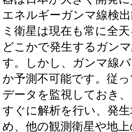
エネルギーガンマ線検出
ミ衛星は現在も常に全天
どこかで発生するガンマ
す。しかし、ガンマ線バ
か予測不可能です。従っ
データを監視しておき、
すぐに解析を行い、発生
め、他の観測衛星や地上