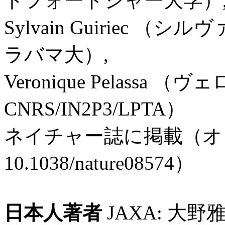
トフォードシャー大学）
Sylvain Guiriec （
ラバマ大）,
Veronique Pelassa
CNRS/IN2P3/LPTA）
ネイチャー誌に掲載（オ
10.1038/nature08574）
日本人著者
JAXA: 大