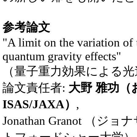
参考論文
"A limit on the variation of
quantum gravity effects"
（量子重力効果による光
論文責任者:
大野 雅功（
ISAS/JAXA）
,
Jonathan Granot （