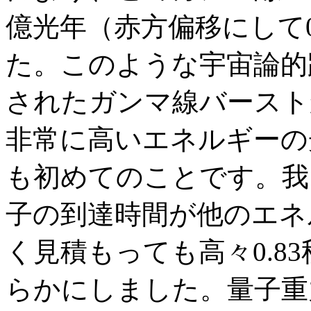
億光年（赤方偏移にして0
た。このような宇宙論的
されたガンマ線バースト
非常に高いエネルギーの
も初めてのことです。我
子の到達時間が他のエネ
く見積もっても高々0.8
らかにしました。量子重