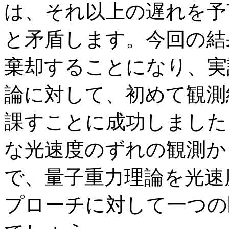
は、それ以上の遅れを予
と矛盾します。今回の結
棄却することになり、実
論に対して、初めて観測
課すことに成功しました
な光速度のずれの観測か
で、量子重力理論を光速
プローチに対して一つの