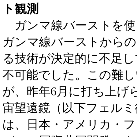
ト観測
ガンマ線バーストを使
ガンマ線バーストからの
る技術が決定的に不足し
不可能でした。この難し
が、昨年6月に打ち上げ
宙望遠鏡（以下フェルミ
は、日本・アメリカ・フ