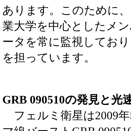
あります。このために、ISA
業大学を中心としたメン
ータを常に監視しており
を担っています。
GRB 090510の発見
フェルミ衛星は2009年