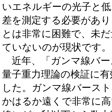
いエネルギーの光子と低
差を測定する必要があり
とは非常に困難で、未だ
ていないのが現状です。
近年、「ガンマ線バー
量子重力理論の検証に有
した。ガンマ線バースト
かはるか遠くで非常に高