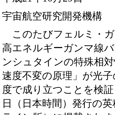
宇宙航空研究開発機構
このたびフェルミ・ガ
高エネルギーガンマ線バ
ンシュタインの特殊相対
速度不変の原理」が光子
度で成り立つことを検証し
日（日本時間）発行の英