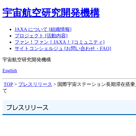
宇宙航空研究開発機構
JAXA について [組織情報]
プロジェクト [活動内容]
ファン！ファン！JAXA！ [コミュニティ]
サイトコンシェルジュ [お問い合わせ・FAQ]
宇宙航空研究開発機構
English
TOP
>
プレスリリース
> 国際宇宙ステーション長期滞在搭乗員
て