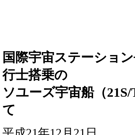
国際宇宙ステーション
行士搭乗の
ソユーズ宇宙船（21S/
て
平成21年12月21日