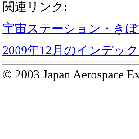
関連リンク:
宇宙ステーション・きぼ
2009年12月のインデッ
© 2003 Japan Aerospace Ex