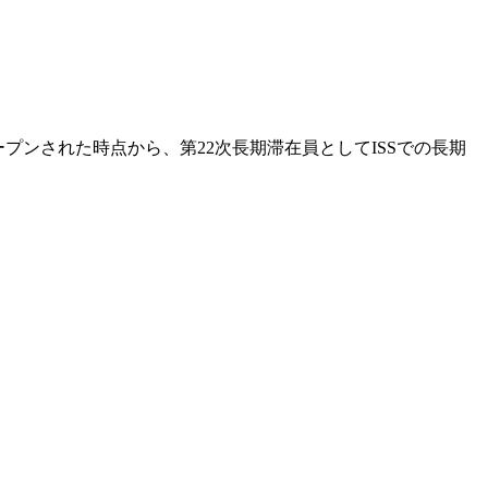
オープンされた時点から、第22次長期滞在員としてISSでの長期