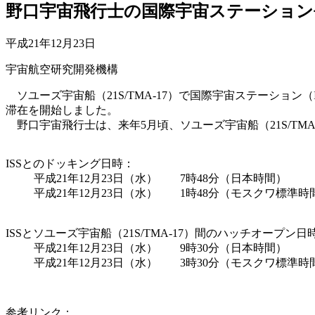
野口宇宙飛行士の国際宇宙ステーション
平成21年12月23日
宇宙航空研究開発機構
ソユーズ宇宙船（21S/TMA-17）で国際宇宙ステーション（
滞在を開始しました。
野口宇宙飛行士は、来年5月頃、ソユーズ宇宙船（21S/TMA
ISSとのドッキング日時：
平成21年12月23日（水） 7時48分（日本時間）
平成21年12月23日（水） 1時48分（モスクワ標準時
ISSとソユーズ宇宙船（21S/TMA-17）間のハッチオープン日
平成21年12月23日（水） 9時30分（日本時間）
平成21年12月23日（水） 3時30分（モスクワ標準時
参考リンク：