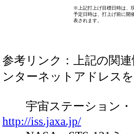
※上記打上げ目標日時は、
予定日時は、打上げ前に開催
表されます。
参考リンク：上記の関連
ンターネットアドレスを
宇宙ステーション・き
http://iss.jaxa.jp/