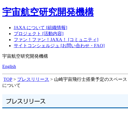
宇宙航空研究開発機構
JAXA について [組織情報]
プロジェクト [活動内容]
ファン！ファン！JAXA！ [コミュニティ]
サイトコンシェルジュ [お問い合わせ・FAQ]
宇宙航空研究開発機構
English
TOP
>
プレスリリース
> 山崎宇宙飛行士搭乗予定のスペース･
について