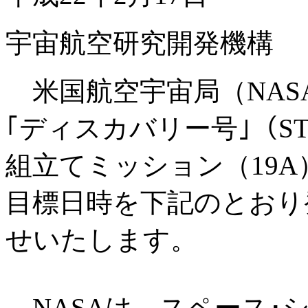
宇宙航空研究開発機構
米国航空宇宙局（NAS
｢ディスカバリー号｣（ST
組立てミッション（19
目標日時を下記のとおり
せいたします。
NASAは、スペース･