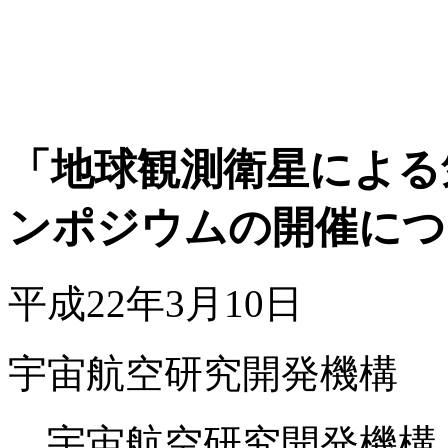
「地球観測衛星による
ンポジウムの開催につ
平成22年3月10日
宇宙航空研究開発機構
宇宙航空研究開発機構（