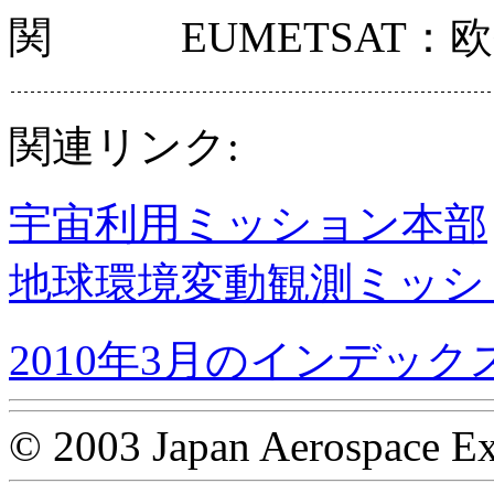
関 EUMETSAT：
関連リンク:
宇宙利用ミッション本部
地球環境変動観測ミッシ
2010年3月のインデック
© 2003 Japan Aerospace Ex