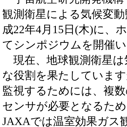
観測衛星による気候変動
成22年4月15日(木)
てシンポジウムを開催い
現在、地球観測衛星は
な役割を果たしています
監視するためには、複数
センサが必要となるため
JAXAでは温室効果ガ