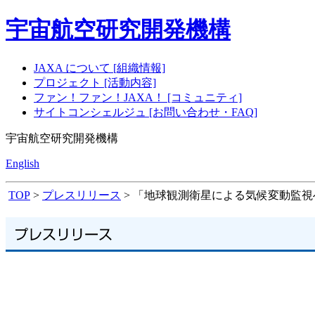
宇宙航空研究開発機構
JAXA について [組織情報]
プロジェクト [活動内容]
ファン！ファン！JAXA！ [コミュニティ]
サイトコンシェルジュ [お問い合わせ・FAQ]
宇宙航空研究開発機構
English
TOP
>
プレスリリース
> 「地球観測衛星による気候変動監