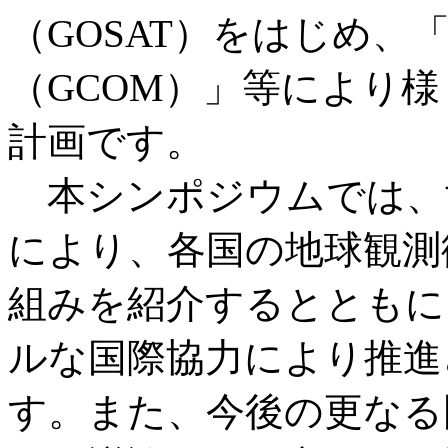
（GOSAT）をはじめ
（GCOM）」等により
計画です。
本シンポジウムでは、
により、各国の地球観測
組みを紹介するとともに
ルな国際協力により推進
す。また、今後の更なる