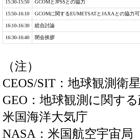
15:30-15:50
GCOMとJPSSとの協力
15:50-16:10
GCOMに関するEUMETSATとJAXAとの協力
16:10-16:30
総合討論
16:30-16:40
閉会挨拶
（注）
CEOS/SIT：地球
GEO：地球観測に関す
米国海洋大気庁
NASA：米国航空宇宙