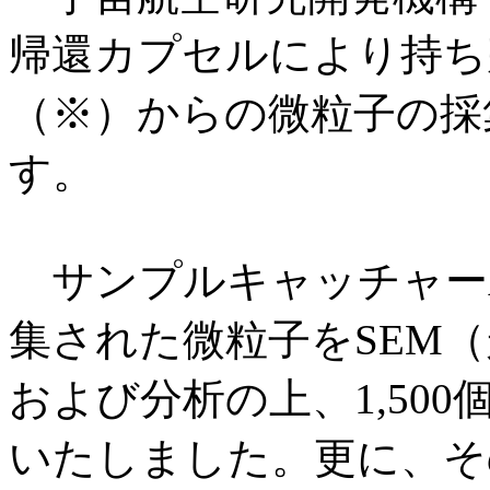
帰還カプセルにより持ち
（※）からの微粒子の採
す。
サンプルキャッチャー
集された微粒子をSEM
および分析の上、1,50
いたしました。更に、そ