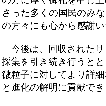
さった多くの国民のみな
の方々にも心から感謝い
今後は、回収されたサ
採集を引き続き行うとと
微粒子に対してより詳細
と進化の解明に貢献でき