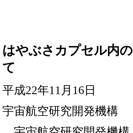
はやぶさカプセル内の
て
平成22年11月16日
宇宙航空研究開発機構
宇宙航空研究開発機構（