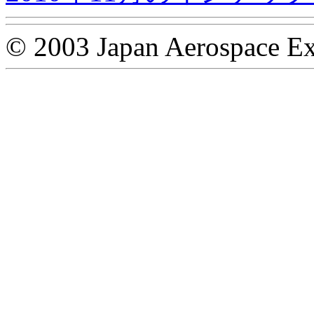
© 2003 Japan Aerospace Ex