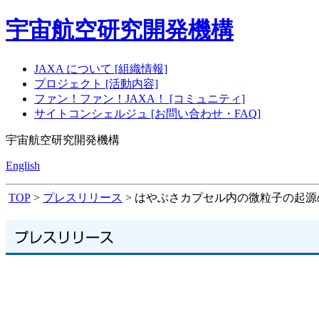
宇宙航空研究開発機構
JAXA について [組織情報]
プロジェクト [活動内容]
ファン！ファン！JAXA！ [コミュニティ]
サイトコンシェルジュ [お問い合わせ・FAQ]
宇宙航空研究開発機構
English
TOP
>
プレスリリース
> はやぶさカプセル内の微粒子の起