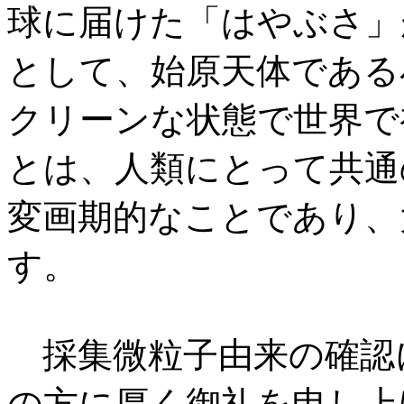
球に届けた「はやぶさ」
として、始原天体である
クリーンな状態で世界で
とは、人類にとって共通
変画期的なことであり、
す。
採集微粒子由来の確認
の方に厚く御礼を申し上