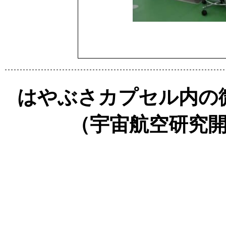
はやぶさカプセル内の
（宇宙航空研究