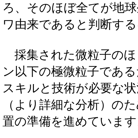
ろ、そのほぼ全てが地球
ワ由来であると判断する
採集された微粒子のほと
ン以下の極微粒子である
スキルと技術が必要な状
（より詳細な分析）のた
置の準備を進めています