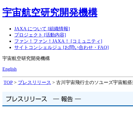
宇宙航空研究開発機構
JAXA について [組織情報]
プロジェクト [活動内容]
ファン！ファン！JAXA！ [コミュニティ]
サイトコンシェルジュ [お問い合わせ・FAQ]
宇宙航空研究開発機構
English
TOP
>
プレスリリース
> 古川宇宙飛行士のソユーズ宇宙船搭