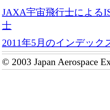
JAXA宇宙飛行士によるI
士
2011年5月のインデック
© 2003 Japan Aerospace Ex