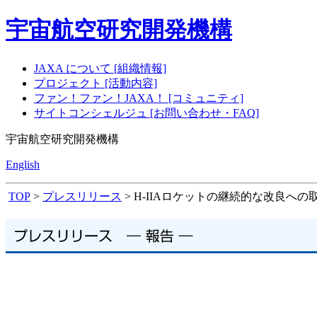
宇宙航空研究開発機構
JAXA について [組織情報]
プロジェクト [活動内容]
ファン！ファン！JAXA！ [コミュニティ]
サイトコンシェルジュ [お問い合わせ・FAQ]
宇宙航空研究開発機構
English
TOP
>
プレスリリース
> H-IIAロケットの継続的な改良へ