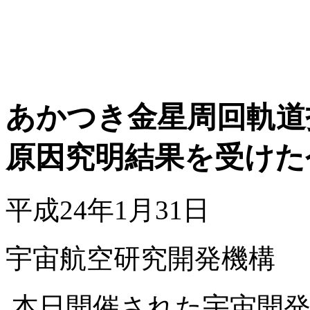
あかつき金星周回軌道
原因究明結果を受けた
平成24年1月31日
宇宙航空研究開発機構
本日開催された宇宙開