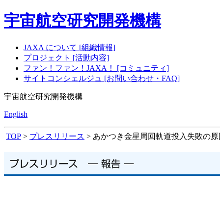
宇宙航空研究開発機構
JAXA について [組織情報]
プロジェクト [活動内容]
ファン！ファン！JAXA！ [コミュニティ]
サイトコンシェルジュ [お問い合わせ・FAQ]
宇宙航空研究開発機構
English
TOP
>
プレスリリース
> あかつき金星周回軌道投入失敗の