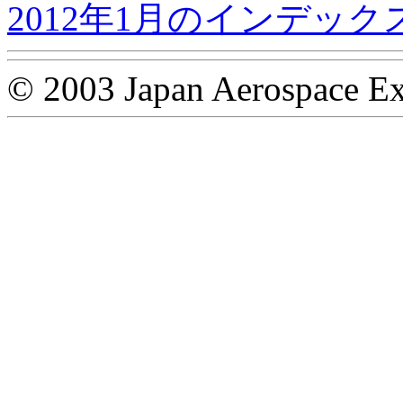
2012年1月のインデック
© 2003 Japan Aerospace Ex