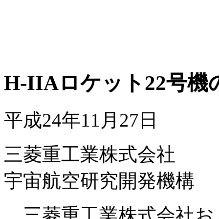
H-IIAロケット22号
平成24年11月27日
三菱重工業株式会社
宇宙航空研究開発機構
三菱重工業株式会社お