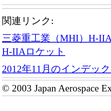
関連リンク:
三菱重工業（MHI）H-I
H-IIAロケット
2012年11月のインデッ
© 2003 Japan Aerospace Ex