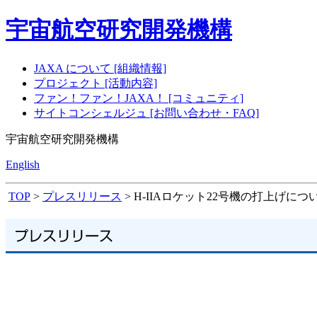
宇宙航空研究開発機構
JAXA について [組織情報]
プロジェクト [活動内容]
ファン！ファン！JAXA！ [コミュニティ]
サイトコンシェルジュ [お問い合わせ・FAQ]
宇宙航空研究開発機構
English
TOP
>
プレスリリース
> H-IIAロケット22号機の打上げにつ