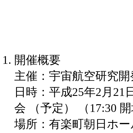
開催概要
主催：宇宙航空研究開
日時：平成25年2月21日
会 （予定） （17:30
場所：有楽町朝日ホー