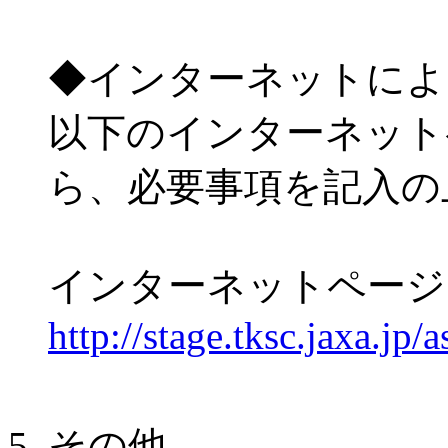
◆インターネットによ
以下のインターネット
ら、必要事項を記入の
インターネットページ
http://stage.tksc.jaxa.jp
その他