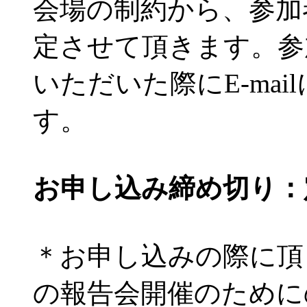
会場の制約から、参加
定させて頂きます。参
いただいた際にE-ma
す。
お申し込み締め切り：
＊お申し込みの際に頂
の報告会開催のために