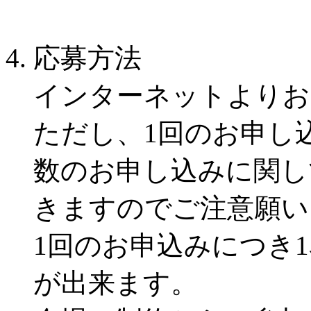
応募方法
インターネットよりお
ただし、1回のお申し
数のお申し込みに関し
きますのでご注意願い
1回のお申込みにつき
が出来ます。