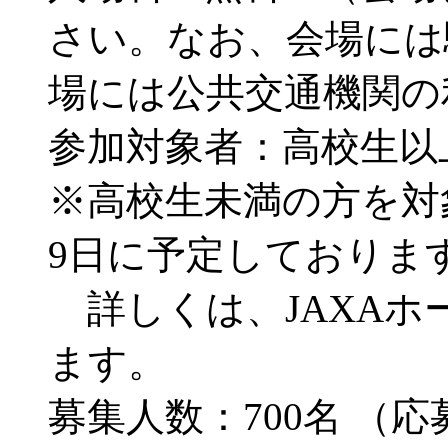
さい。なお、会場には
場には公共交通機関の
参加対象者：高校生以
※高校生未満の方を対
9日に予定しておりま
詳しくは、JAXAホ
ます。
募集人数：700名 （