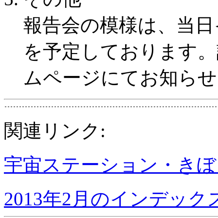
報告会の模様は、当日
を予定しております。
ムページにてお知らせ
関連リンク:
宇宙ステーション・きぼ
2013年2月のインデック