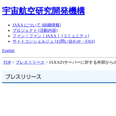
宇宙航空研究開発機構
JAXA について [組織情報]
プロジェクト [活動内容]
ファン！ファン！JAXA！ [コミュニティ]
サイトコンシェルジュ [お問い合わせ・FAQ]
English
TOP
>
プレスリリース
> JAXAのサーバーに対する外部か