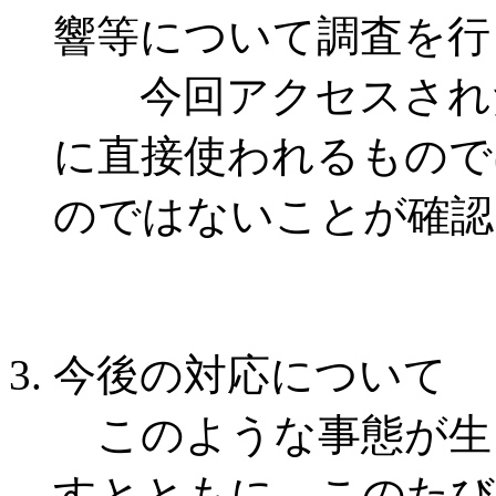
響等について調査を行
今回アクセスされた
に直接使われるもので
のではないことが確認
今後の対応について
このような事態が生
すとともに、このたび