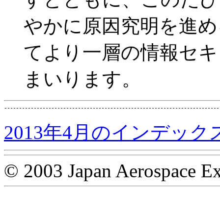
やかに原因究明を進め
てより一層の情報セキ
まいります。
2013年4月のインデック
© 2003 Japan Aerospace Ex