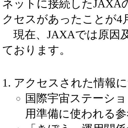
ネットに接続したJAX
クセスがあったことが4
現在、JAXAでは原因
ております。
アクセスされた情報に
国際宇宙ステーショ
用準備に使われる参