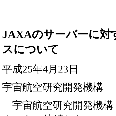
JAXAのサーバーに
スについて
平成25年4月23日
宇宙航空研究開発機構
宇宙航空研究開発機構（