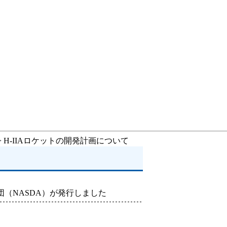
> H-IIAロケットの開発計画について
（NASDA）が発行しました