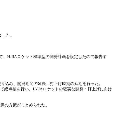
ました。
て、H-IIAロケット標準型の開発計画を設定したので報告す
策の盛り込み、開発期間の延長、打上げ時期の延期を行った。
て総点検を行い、H-IIAロケットの確実な開発・打上げに向け
確保の方策がまとめられた。