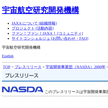
宇宙航空研究開発機構
JAXA について [組織情報]
プロジェクト [活動内容]
ファン！ファン！JAXA！ [コミュニティ]
サイトコンシェルジュ [お問い合わせ・FAQ]
宇宙航空研究開発機構
English
TOP
>
プレスリリース
>
宇宙開発事業団（NASDA）2000年
このプレスリリースは宇宙開発事業団