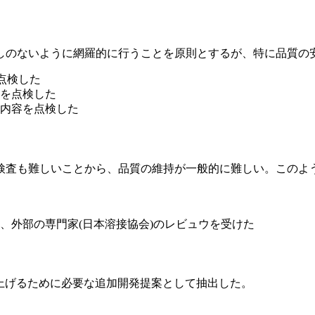
のないように網羅的に行うことを原則とするが、特に品質の
点検した
を点検した
内容を点検した
査も難しいことから、品質の維持が一般的に難しい。このよ
、外部の専門家(日本溶接協会)のレビュウを受けた
ち上げるために必要な追加開発提案として抽出した。