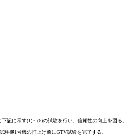
下記に示す(1)～(6)の試験を行い、信頼性の向上を図る。
ト試験機1号機の打上げ前にGTV試験を完了する。