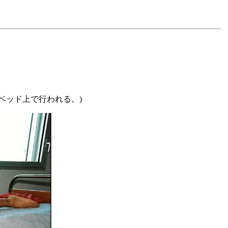
ベッド上で行われる。)