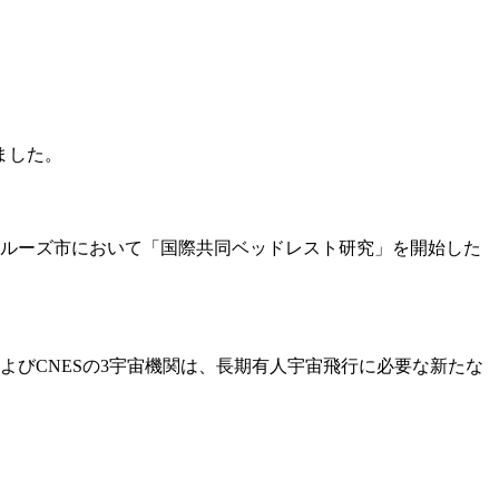
ました。
ルーズ市において「国際共同ベッドレスト研究」を開始した
よびCNESの3宇宙機関は、長期有人宇宙飛行に必要な新たな
。