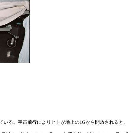
ている。宇宙飛行によりヒトが地上の1Gから開放されると、