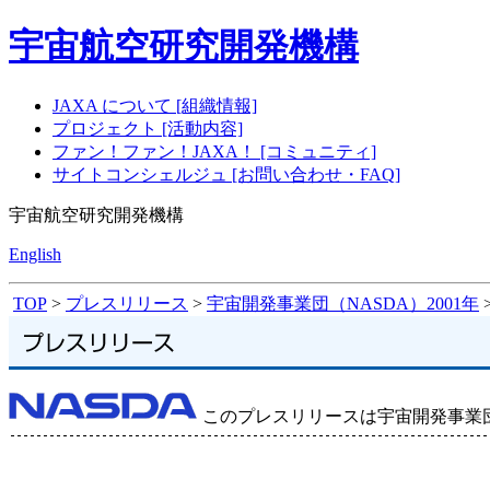
宇宙航空研究開発機構
JAXA について [組織情報]
プロジェクト [活動内容]
ファン！ファン！JAXA！ [コミュニティ]
サイトコンシェルジュ [お問い合わせ・FAQ]
宇宙航空研究開発機構
English
TOP
>
プレスリリース
>
宇宙開発事業団（NASDA）2001年
このプレスリリースは宇宙開発事業団