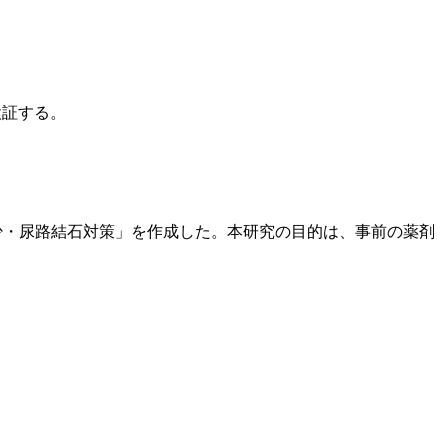
検証する。
少・尿路結石対策」を作成した。本研究の目的は、事前の薬剤