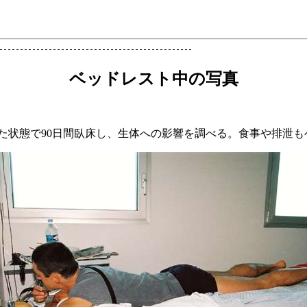
ベッドレスト中の写真
けた状態で90日間臥床し、生体への影響を調べる。食事や排泄も