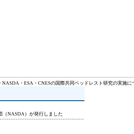
> NASDA・ESA・CNESの国際共同ベッドレスト研究の実施に
（NASDA）が発行しました