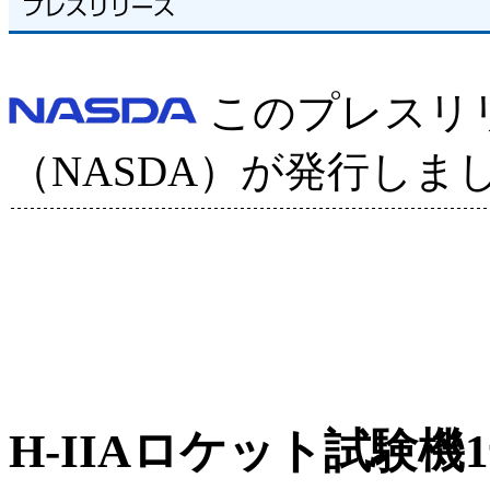
このプレスリ
（NASDA）が発行しま
H-IIAロケット試験