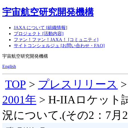
宇宙航空研究開発機構
JAXA について [組織情報]
プロジェクト [活動内容]
ファン！ファン！JAXA！ [コミュニティ]
サイトコンシェルジュ [お問い合わせ・FAQ]
宇宙航空研究開発機構
English
TOP
>
プレスリリース
2001年
> H-IIAロケ
況について.(その2：7月2