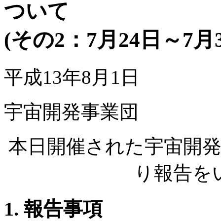
ついて
(その2：7月24日～7月3
平成13年8月1日
宇宙開発事業団
本日開催された宇宙開
り報告を
1. 報告事項