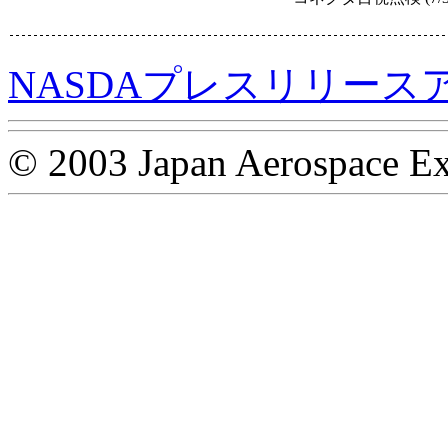
NASDAプレスリリース
© 2003 Japan Aerospace Ex