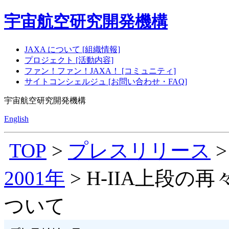
宇宙航空研究開発機構
JAXA について [組織情報]
プロジェクト [活動内容]
ファン！ファン！JAXA！ [コミュニティ]
サイトコンシェルジュ [お問い合わせ・FAQ]
宇宙航空研究開発機構
English
TOP
>
プレスリリース
2001年
> H-IIA上段
ついて