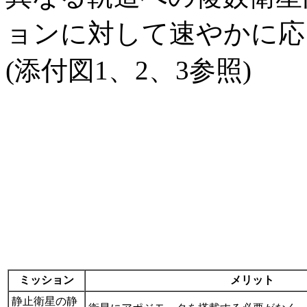
ョンに対して速やかに応
(添付図1、2、3参照)
ミッション
メリット
静止衛星の静