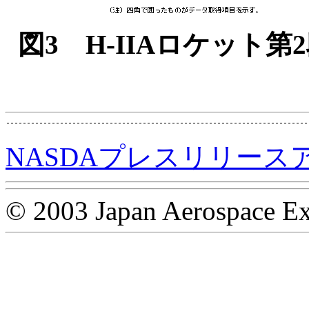
図3 H-IIAロケット
NASDAプレスリリース
© 2003 Japan Aerospace Ex