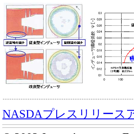
NASDAプレスリリース