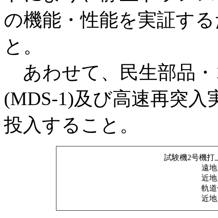
の機能・性能を実証する
と。
あわせて、民生部品・
(MDS-1)及び高速再突
投入すること。
試験機2号機打上
遠地
近地
軌道
近地