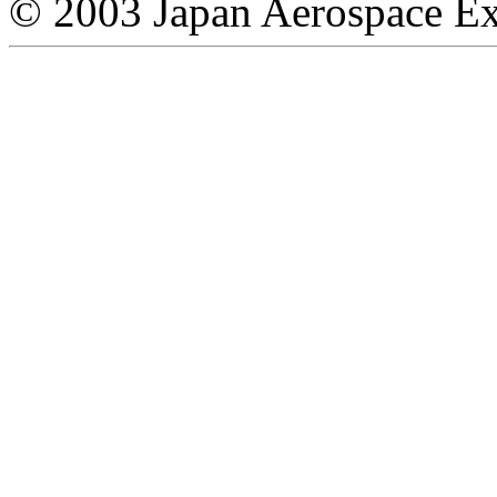
© 2003 Japan Aerospace Ex