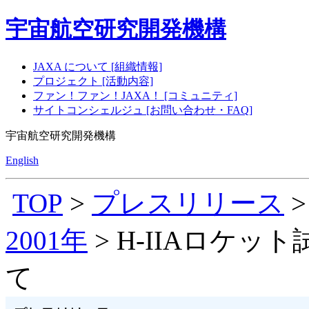
宇宙航空研究開発機構
JAXA について [組織情報]
プロジェクト [活動内容]
ファン！ファン！JAXA！ [コミュニティ]
サイトコンシェルジュ [お問い合わせ・FAQ]
宇宙航空研究開発機構
English
TOP
>
プレスリリース
2001年
> H-IIAロケ
て