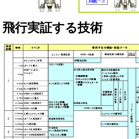
飛行実証する技術