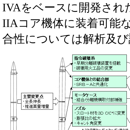
IVAをベースに開発されたCa
IIAコア機体に装着可能な
合性については解析及び