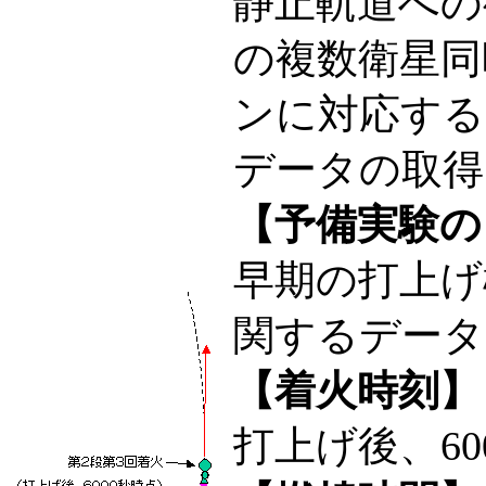
静止軌道への
の複数衛星同
ンに対応する
データの取得
【予備実験の
早期の打上げ
関するデータ
【着火時刻】
打上げ後、60