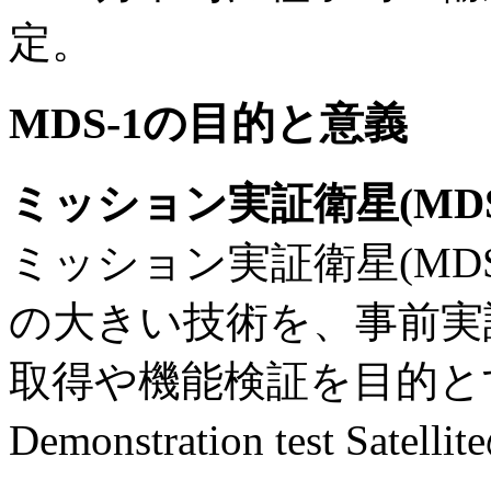
定。
MDS-1の目的と意義
ミッション実証衛星(MDS
ミッション実証衛星(MD
の大きい技術を、事前実
取得や機能検証を目的とする
Demonstration test Satell