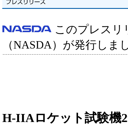
このプレスリ
（NASDA）が発行しま
H-IIAロケット試験