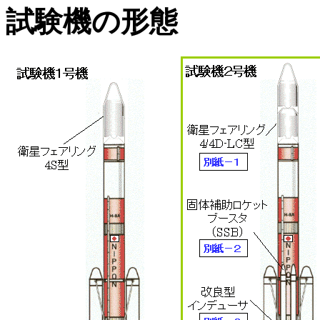
試験機の形態