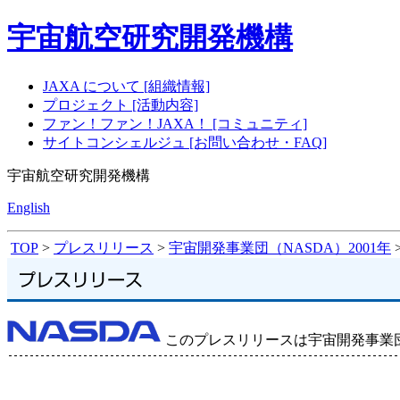
宇宙航空研究開発機構
JAXA について [組織情報]
プロジェクト [活動内容]
ファン！ファン！JAXA！ [コミュニティ]
サイトコンシェルジュ [お問い合わせ・FAQ]
宇宙航空研究開発機構
English
TOP
>
プレスリリース
>
宇宙開発事業団（NASDA）2001年
このプレスリリースは宇宙開発事業団