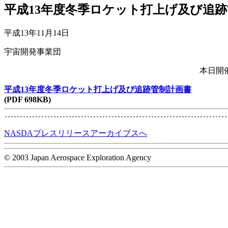
平成13年度冬季ロケット打上げ及び追
平成13年11月14日
宇宙開発事業団
本日開
平成13年度冬季ロケット打上げ及び追跡管制計画書
(PDF 698KB)
NASDAプレスリリースアーカイブスへ
© 2003 Japan Aerospace Exploration Agency