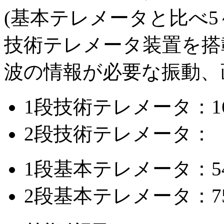
(基本テレメータと比べ5
技術テレメータ装置を搭載
波の情報が必要な振動、
1段技術テレメータ：160項
2段技術テレメータ： 15項
1段基本テレメータ：540項
2段基本テレメータ：750項