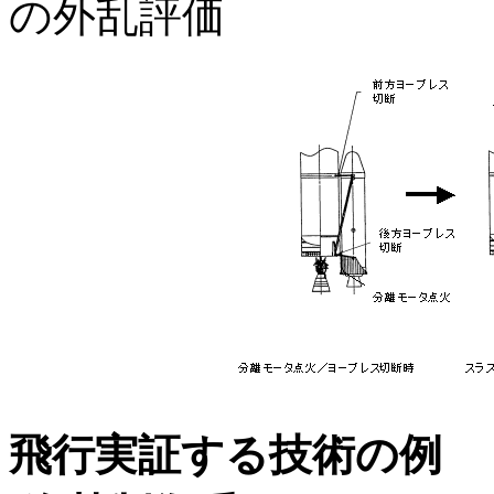
の外乱評価
飛行実証する技術の例