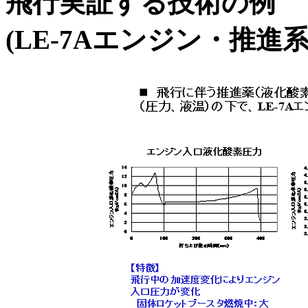
飛行実証する技術の例
(LE-7Aエンジン・推進系