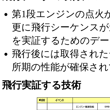
第1段エンジンの点火
更に飛行シーケンスが
を実証するためのデー
飛行後には取得された
所期の性能が確保され
飛行実証する技術