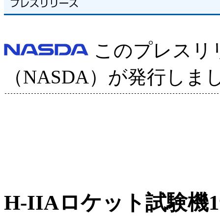
このプレスリ
（NASDA）が発行しま
H-IIAロケット試験