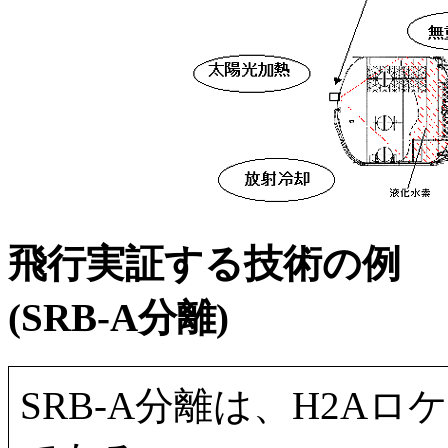
飛行実証する技術の例
(SRB-A分離)
SRB-A分離は、H2A