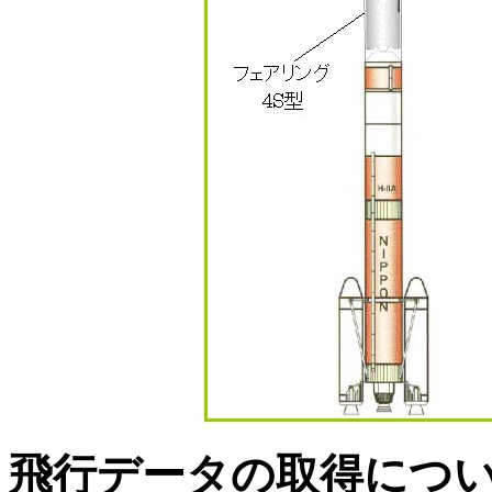
飛行データの取得につ