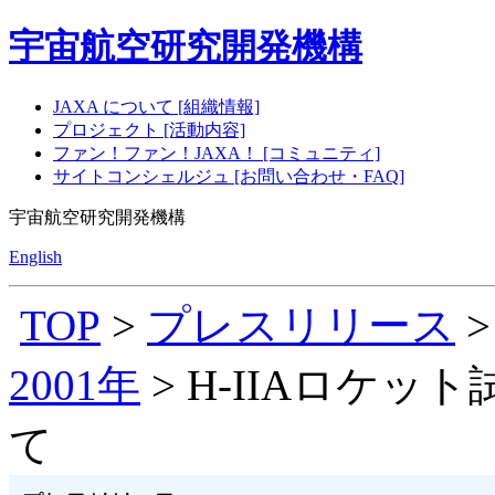
宇宙航空研究開発機構
JAXA について [組織情報]
プロジェクト [活動内容]
ファン！ファン！JAXA！ [コミュニティ]
サイトコンシェルジュ [お問い合わせ・FAQ]
宇宙航空研究開発機構
English
TOP
>
プレスリリース
2001年
> H-IIAロケ
て