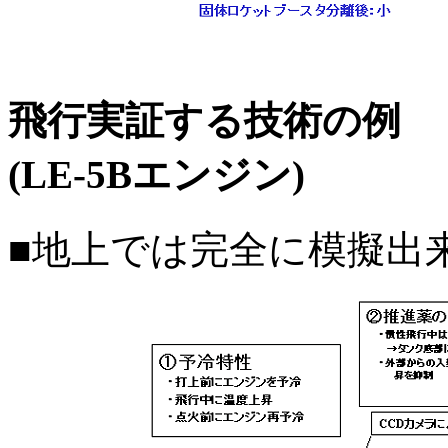
飛行実証する技術の例
(LE-5Bエンジン)
■地上では完全に模擬出