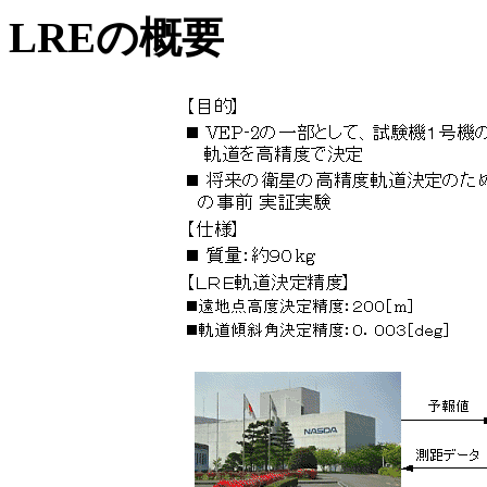
LREの概要