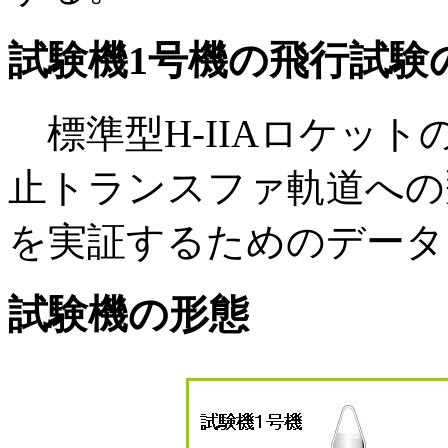
試験機1号機の飛行試験
標準型H-IIAロケッ
止トランスファ軌道への
を実証するためのデータ
試験機の形態