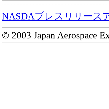
NASDAプレスリリース
© 2003 Japan Aerospace Ex