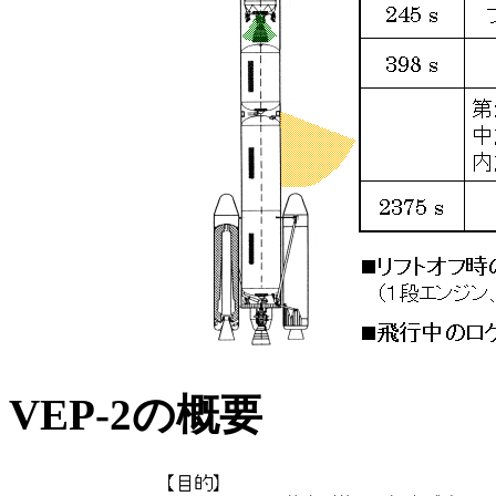
VEP-2の概要