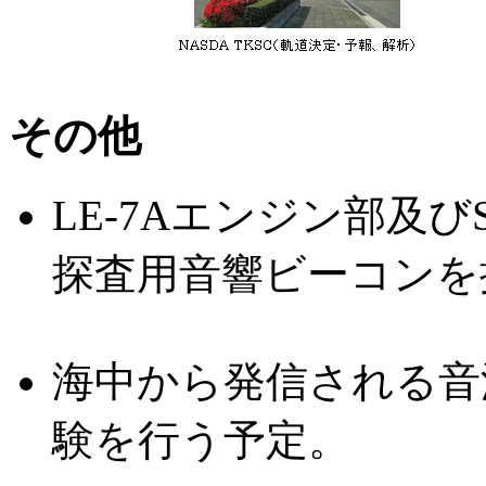
その他
LE-7Aエンジン部及び
探査用音響ビーコンを
海中から発信される音
験を行う予定。