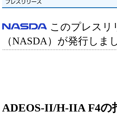
このプレスリ
（NASDA）が発行しま
ADEOS-II/H-IIA