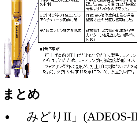
まとめ
「みどりII」(ADEOS