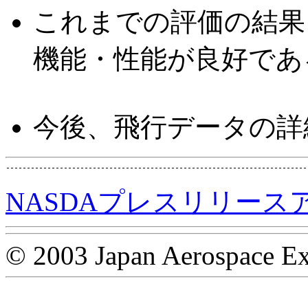
これまでの評価の結果
機能・性能が良好であ
今後、飛行データの詳
NASDAプレスリリース
© 2003 Japan Aerospace Ex