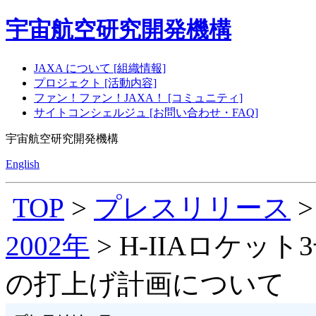
宇宙航空研究開発機構
JAXA について [組織情報]
プロジェクト [活動内容]
ファン！ファン！JAXA！ [コミュニティ]
サイトコンシェルジュ [お問い合わせ・FAQ]
宇宙航空研究開発機構
English
TOP
>
プレスリリース
2002年
> H-IIAロケット
の打上げ計画について