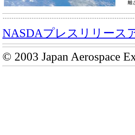
離
NASDAプレスリリース
© 2003 Japan Aerospace Ex