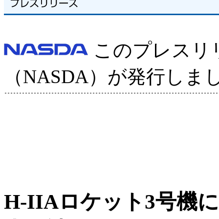
このプレスリ
（NASDA）が発行しま
H-IIAロケット3号機