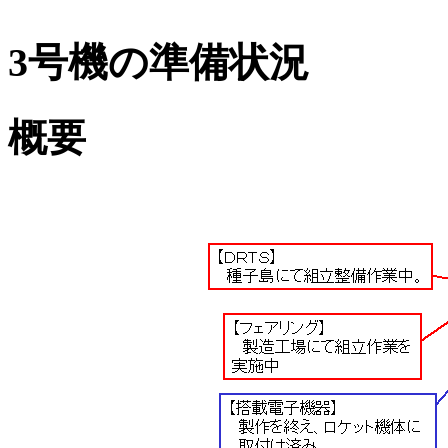
3号機の準備状況
概要