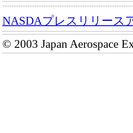
NASDAプレスリリース
© 2003 Japan Aerospace Ex