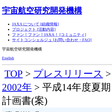
宇宙航空研究開発機構
JAXA について [組織情報]
プロジェクト [活動内容]
ファン！ファン！JAXA！ [コミュニティ]
サイトコンシェルジュ [お問い合わせ・FAQ]
宇宙航空研究開発機構
English
TOP
>
プレスリリース
2002年
> 平成14年度
計画書(案)