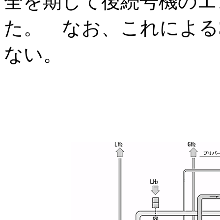
全を期して後続号機のエ
た。 なお、これによる
ない。