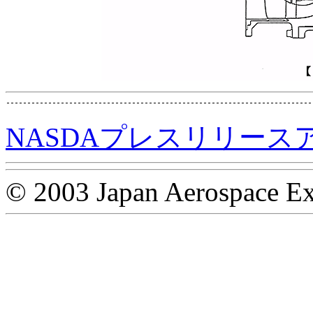
NASDAプレスリリース
© 2003 Japan Aerospace Ex