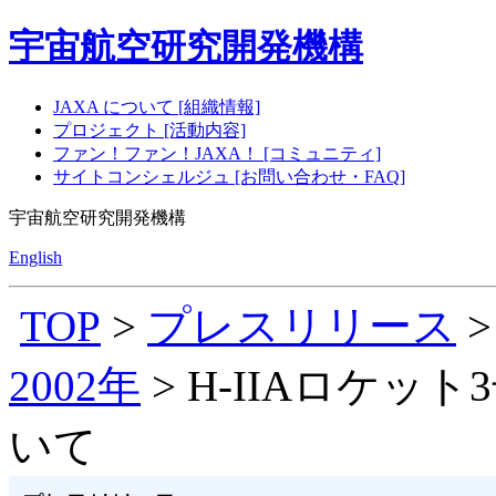
宇宙航空研究開発機構
JAXA について [組織情報]
プロジェクト [活動内容]
ファン！ファン！JAXA！ [コミュニティ]
サイトコンシェルジュ [お問い合わせ・FAQ]
宇宙航空研究開発機構
English
TOP
>
プレスリリース
2002年
> H-IIAロケ
いて