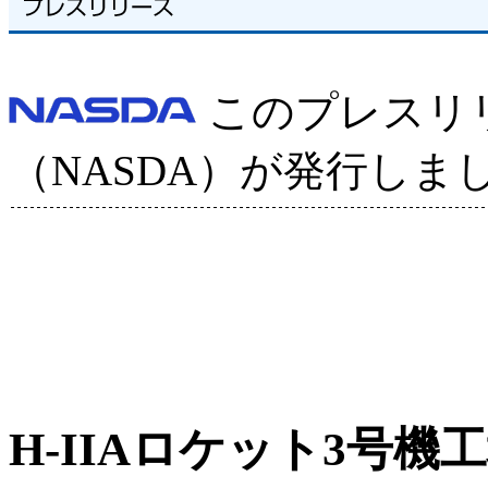
このプレスリ
（NASDA）が発行しま
H-IIAロケット3号