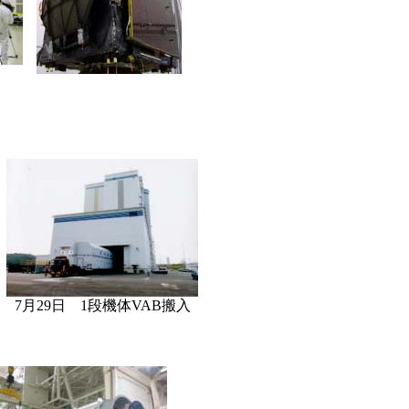
7月29日 1段機体VAB搬入