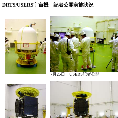
DRTS/USERS宇宙機 記者公開実施状況
7月25日 USERS記者公開