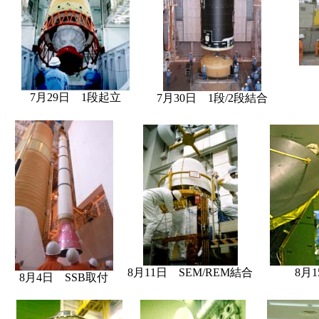
7月29日 1段起立
7月30日 1段/2段結合
8月11日 SEM/REM結合
8月
8月4日 SSB取付