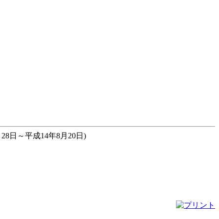
8日～平成14年8月20日)