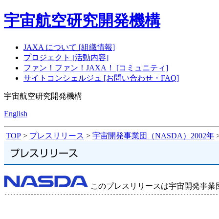
宇宙航空研究開発機構
JAXA について [組織情報]
プロジェクト [活動内容]
ファン！ファン！JAXA！ [コミュニティ]
サイトコンシェルジュ [お問い合わせ・FAQ]
宇宙航空研究開発機構
English
TOP
>
プレスリリース
>
宇宙開発事業団（NASDA）2002年
このプレスリリースは宇宙開発事業団