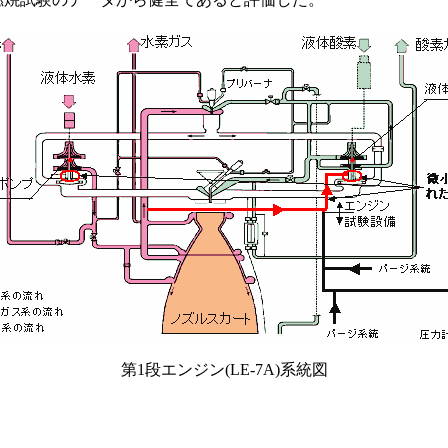
第1段エンジン(LE-7A)系統図