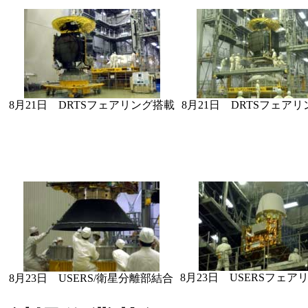
8月21日 DRTSフェアリング搭載
8月21日 DRTSフェア
8月23日 USERSフェア
8月23日 USERS/衛星分離部結合