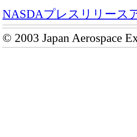
NASDAプレスリリース
© 2003 Japan Aerospace Ex