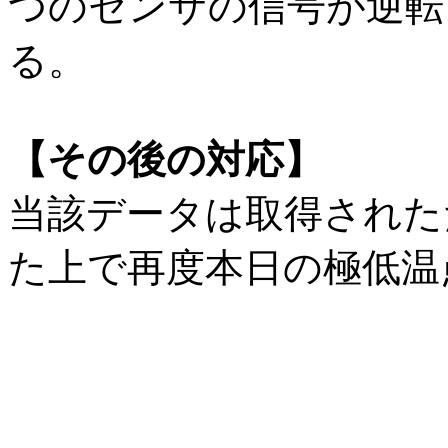
つのセンサの信号が逆転
る。
【その後の対応】
当該データは取得された
た上で再度本日の極低温