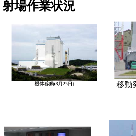
射場作業状況
移動発
機体移動(8月25日)