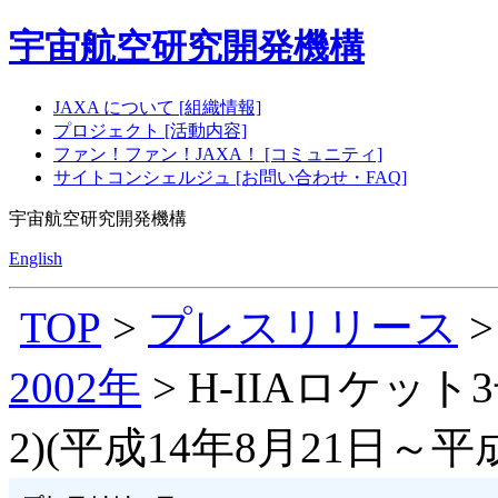
宇宙航空研究開発機構
JAXA について [組織情報]
プロジェクト [活動内容]
ファン！ファン！JAXA！ [コミュニティ]
サイトコンシェルジュ [お問い合わせ・FAQ]
宇宙航空研究開発機構
English
TOP
>
プレスリリース
2002年
> H-IIAロケ
2)(平成14年8月21日～平