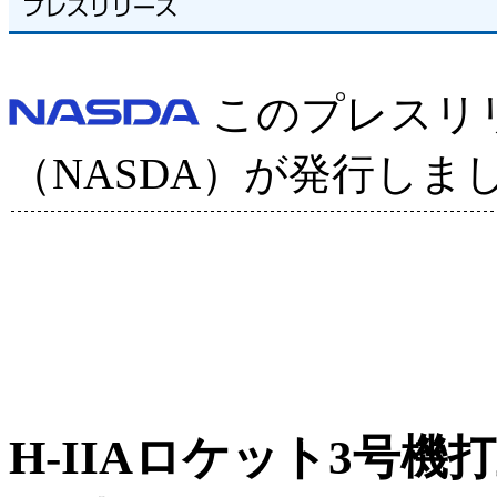
このプレスリ
（NASDA）が発行しま
H-IIAロケット3号機