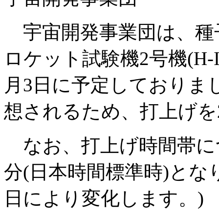
宇宙開発事業団は、種子
ロケット試験機2号機(H-I
月3日に予定しておりま
想されるため、打上げを
なお、打上げ時間帯につい
分(日本時間標準時)とな
日により変化します。)