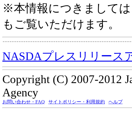
※本情報につきましては
もご覧いただけます。
NASDAプレスリリース
Copyright (C) 2007-2012 J
Agency
お問い合わせ・FAQ
サイトポリシー・利用規約
ヘルプ