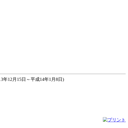
年12月15日～平成14年1月8日)