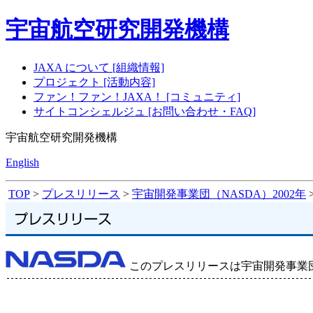
宇宙航空研究開発機構
JAXA について [組織情報]
プロジェクト [活動内容]
ファン！ファン！JAXA！ [コミュニティ]
サイトコンシェルジュ [お問い合わせ・FAQ]
宇宙航空研究開発機構
English
TOP
>
プレスリリース
>
宇宙開発事業団（NASDA）2002年
このプレスリリースは宇宙開発事業団