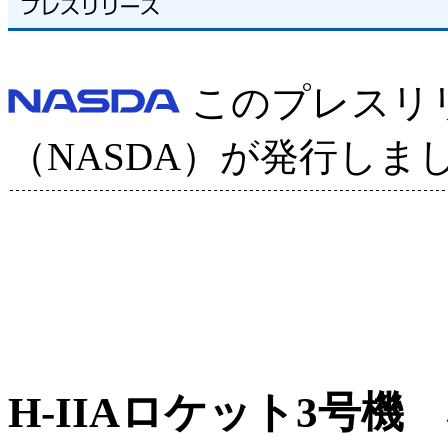
このプレスリ
（NASDA）が発行しま
H-IIAロケット3号