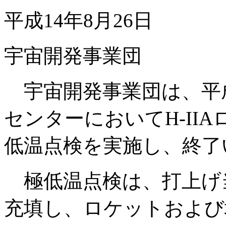
平成14年8月26日
宇宙開発事業団
宇宙開発事業団は、平成
センターにおいてH-IIAロ
低温点検を実施し、終了
極低温点検は、打上げ
充填し、ロケットおよび