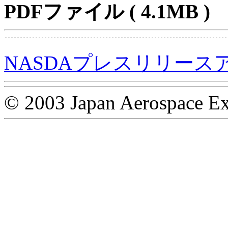
PDFファイル ( 4.1MB )
NASDAプレスリリース
© 2003 Japan Aerospace Ex