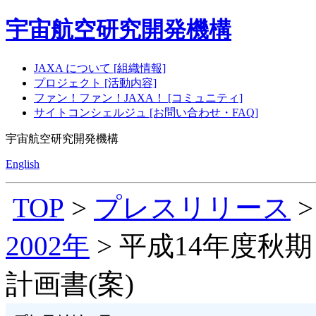
宇宙航空研究開発機構
JAXA について [組織情報]
プロジェクト [活動内容]
ファン！ファン！JAXA！ [コミュニティ]
サイトコンシェルジュ [お問い合わせ・FAQ]
宇宙航空研究開発機構
English
TOP
>
プレスリリース
2002年
> 平成14年度
計画書(案)