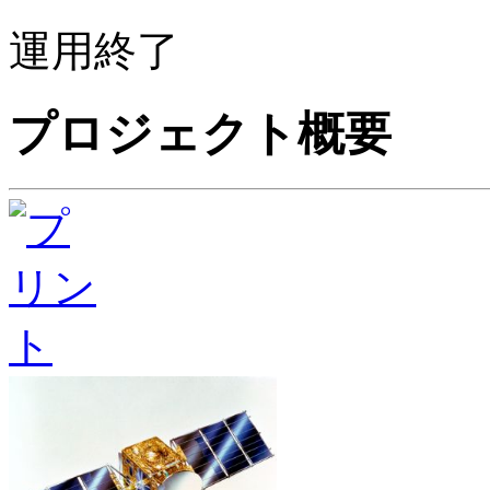
運用終了
プロジェクト概要