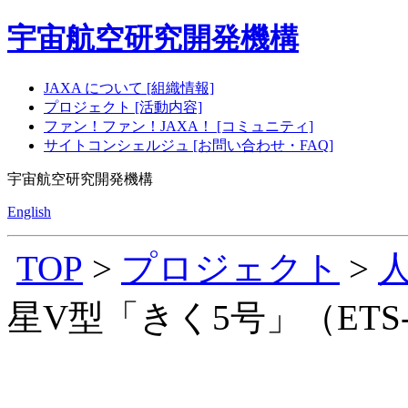
宇宙航空研究開発機構
JAXA について [組織情報]
プロジェクト [活動内容]
ファン！ファン！JAXA！ [コミュニティ]
サイトコンシェルジュ [お問い合わせ・FAQ]
宇宙航空研究開発機構
English
TOP
>
プロジェクト
>
星V型「きく5号」（ETS