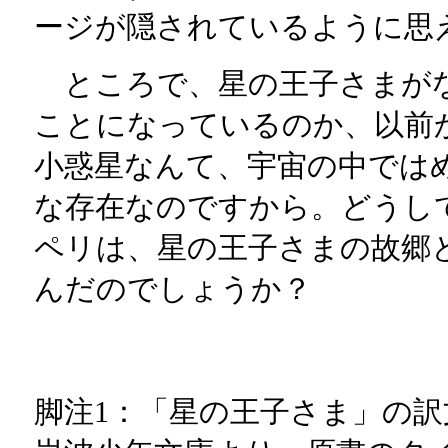
ージが隠されているように思
ところで、星の王子さまが
ことになっているのか、以前
小惑星なんて、宇宙の中では
な存在なのですから。どうし
ペリは、星の王子さまの故郷
んだのでしょうか？
脚注1：「星の王子さま」の