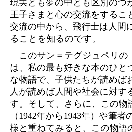
現実とも夢の中とも区別のつ
王子さまと心の交流をするこ
交流の中から、飛行士は人間
ることを知るのです。
このサン＝テグジュペリの
は、私の最も好きな本のひと
な物語で、子供たちが読めば
人が読めば人間や社会に対す
す。そして、さらに、この物
（1942年から1943年）や筆
様と重ねてみると、この物語