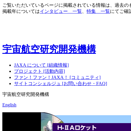
ご覧いただいているページに掲載されている情報は、過去の
掲載年については
インタビュー 一覧
、
特集 一覧
にてご確
宇宙航空研究開発機構
JAXA について [組織情報]
プロジェクト [活動内容]
ファン！ファン！JAXA！ [コミュニティ]
サイトコンシェルジュ [お問い合わせ・FAQ]
宇宙航空研究開発機構
English