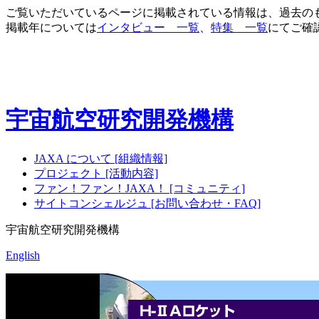
ご覧いただいているページに掲載されている情報は、過去の
掲載年については
インタビュー 一覧
、
特集 一覧
にてご確
宇宙航空研究開発機構
JAXA について [組織情報]
プロジェクト [活動内容]
ファン！ファン！JAXA！ [コミュニティ]
サイトコンシェルジュ [お問い合わせ・FAQ]
宇宙航空研究開発機構
English