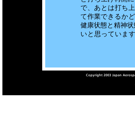
で、あとは打ち上
て作業できるか
健康状態と精神状
いと思っていま