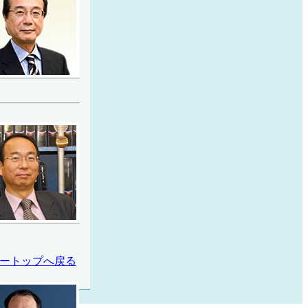
ートップへ戻る