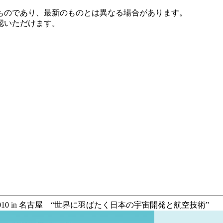
ものであり、最新のものとは異なる場合があります。
認いただけます。
2010 in 名古屋 “世界に羽ばたく日本の宇宙開発と航空技術”